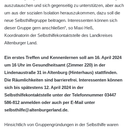
auszutauschen und sich gegenseitig zu unterstützen, aber auch
um aus der sozialen Isolation herauszukommen, dazu soll die
neue Selbsthilfegruppe beitragen. Interessenten können sich
dieser Gruppe gern anschließen“, so Maxi Heß,
Koordinatorin der Selbsthilfekontaktstelle des Landkreises
Altenburger Land.
Ein erstes Treffen und Kennenlernen soll am 16. April 2024
um 16 Uhr im Gesundheitsamt (Zimmer 220) in der
Lindenaustraße 31 in Altenburg (Hinterhaus) stattfinden.
Die Räumlichkeiten sind barrierefrei. Interessenten können
sich bis spätestens 12. April 2024 in der
Selbsthilfekontaktstelle unter der Telefonnummer 03447
586-812 anmelden oder auch per E-Mail unter
selbsthilfe@altenburgerland.de.
Hinsichtlich von Gruppengründungen in der Selbsthilfe waren