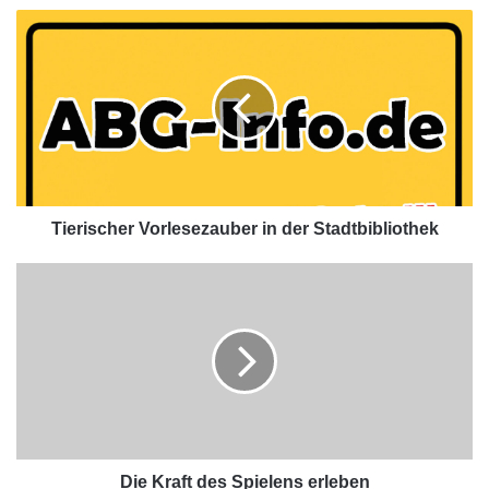
Tierischer Vorlesezauber in der Stadtbibliothek
Die Kraft des Spielens erleben