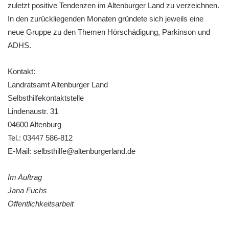
zuletzt positive Tendenzen im Altenburger Land zu verzeichnen.
In den zurückliegenden Monaten gründete sich jeweils eine
neue Gruppe zu den Themen Hörschädigung, Parkinson und
ADHS.
Kontakt:
Landratsamt Altenburger Land
Selbsthilfekontaktstelle
Lindenaustr. 31
04600 Altenburg
Tel.: 03447 586-812
E-Mail: selbsthilfe@altenburgerland.de
Im Auftrag
Jana Fuchs
Öffentlichkeitsarbeit