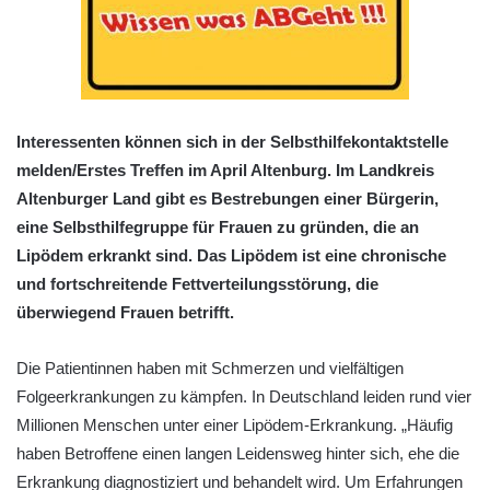
Interessenten können sich in der Selbsthilfekontaktstelle
melden/Erstes Treffen im April Altenburg. Im Landkreis
Altenburger Land gibt es Bestrebungen einer Bürgerin,
eine Selbsthilfegruppe für Frauen zu gründen, die an
Lipödem erkrankt sind. Das Lipödem ist eine chronische
und fortschreitende Fettverteilungsstörung, die
überwiegend Frauen betrifft.
Die Patientinnen haben mit Schmerzen und vielfältigen
Folgeerkrankungen zu kämpfen. In Deutschland leiden rund vier
Millionen Menschen unter einer Lipödem-Erkrankung. „Häufig
haben Betroffene einen langen Leidensweg hinter sich, ehe die
Erkrankung diagnostiziert und behandelt wird. Um Erfahrungen