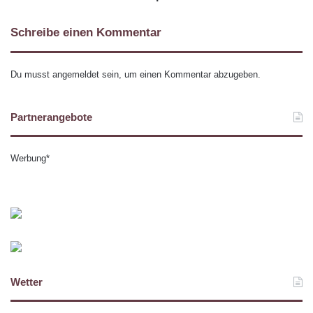
Schreibe einen Kommentar
Du musst
angemeldet
sein, um einen Kommentar abzugeben.
Partnerangebote
Werbung*
Wetter