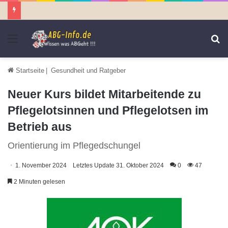
Menü
S
n
Startseite
|
Gesundheit und Ratgeber
Neuer Kurs bildet Mitarbeitende zu
Pflegelotsinnen und Pflegelotsen im
Betrieb aus
Orientierung im Pflegedschungel
1. November 2024
Letztes Update 31. Oktober 2024
0
47
2 Minuten gelesen