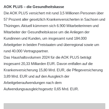
AOK PLUS – die Gesundheitskasse
Die AOK PLUS versichert mit rund 3,5 Millionen Personen über
57 Prozent aller gesetzlich Krankenversicherten in Sachsen und
Thüringen. Aktuell kümmern sich 6.900 Mitarbeiterinnen und
Mitarbeiter der Gesundheitskasse um die Anliegen der
Kundinnen und Kunden, um insgesamt rund 184.000
Arbeitgeber in beiden Freistaaten und überregional sowie um
rund 40.000 Vertragspartner.
Das Haushaltsvolumen 2024 für die AOK PLUS beträgt
insgesamt 20,33 Milliarden EUR. Davon entfallen auf die
Krankenversicherung 15,80 Mrd. EUR, die Pflegeversicherung
3,89 Mrd. EUR und auf den Ausgleich der
Arbeitgeberaufwendungen nach dem
Aufwendungsausgleichsgesetz 0,65 Mrd. EUR.