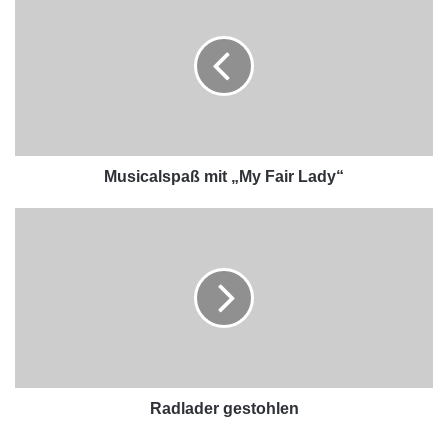
Musicalspaß mit „My Fair Lady“
Radlader gestohlen