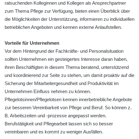
ratsuchenden Kolleginnen und Kollegen als Ansprechpartner
zum Thema Pflege zur Verfügung, bieten einen Überblick über
die Möglichkeiten der Unterstützung, informieren zu individuellen
betrieblichen Angeboten und kennen externe Anlaufstellen.
Vorteile für Unternehmen
Vor dem Hintergrund der Fachkräfte- und Personalsituation
sollten Unternehmen ein gesteigertes Interesse daran haben,
ihren Beschäftigten in diesem Thema beratend, unterstützend
und koordinierend zur Seite zu stehen, um damit proaktiv auf die
Sicherung der Mitarbeitergesundheit und Produktivität im
Unternehmen Einfluss nehmen zu können.
Pflegelotsinnen/Pflegelotsen kennen innerbetriebliche Angebote
zur besseren Vereinbarkeit von Pflege und Beruf. So können z.
B. Arbeitszeiten und -prozesse angepasst werden.
Berufstätigkeit und Pflegearbeit lassen sich so besser
vereinbaren und es kommt zu weniger Ausfällen.