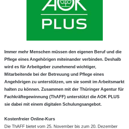
Immer mehr Menschen müssen den eigenen Beruf und die
Pflege eines Angehörigen miteinander verbinden. Deshalb
wird es für Arbeitgeber zunehmend wichtiger,
Mitarbeitende bei der Betreuung und Pflege eines
Angehörigen zu unterstützen, um sie somit im Arbeitsmarkt
halten zu können. Zusammen mit der Thüringer Agentur für
Fachkräftegewinnung (ThAFF) unterstützt die AOK PLUS
sie dabei mit einem digitalen Schulungsangebot.
Kostenfreier Online-Kurs
Die ThAFF bietet vom 25. November bis zum 20. Dezember