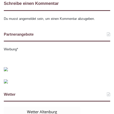
Schreibe einen Kommentar
Du musst
angemeldet
sein, um einen Kommentar abzugeben.
Partnerangebote
Werbung*
Wetter
Wetter Altenburg