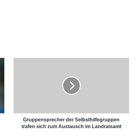
Gruppensprecher der Selbsthilfegruppen
trafen sich zum Austausch im Landratsamt