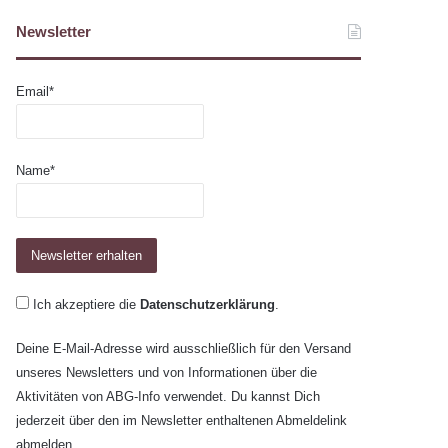
Newsletter
Email*
Name*
Ich akzeptiere die
Datenschutzerklärung
.
Deine E-Mail-Adresse wird ausschließlich für den Versand
unseres Newsletters und von Informationen über die
Aktivitäten von ABG-Info verwendet. Du kannst Dich
jederzeit über den im Newsletter enthaltenen Abmeldelink
abmelden.