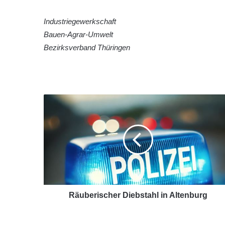
Industriegewerkschaft
Bauen-Agrar-Umwelt
Bezirksverband Thüringen
Räuberischer Diebstahl in Altenburg