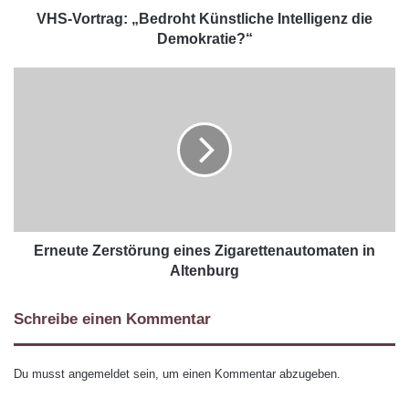
VHS-Vortrag: „Bedroht Künstliche Intelligenz die
Demokratie?“
Erneute Zerstörung eines Zigarettenautomaten in
Altenburg
Schreibe einen Kommentar
Du musst
angemeldet
sein, um einen Kommentar abzugeben.