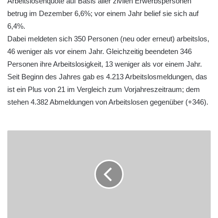
Arbeitslosenquote auf Basis aller zivilen Erwerbspersonen
betrug im Dezember 6,6%; vor einem Jahr belief sie sich auf
6,4%.
Dabei meldeten sich 350 Personen (neu oder erneut) arbeitslos,
46 weniger als vor einem Jahr. Gleichzeitig beendeten 346
Personen ihre Arbeitslosigkeit, 13 weniger als vor einem Jahr.
Seit Beginn des Jahres gab es 4.213 Arbeitslosmeldungen, das
ist ein Plus von 21 im Vergleich zum Vorjahreszeitraum; dem
stehen 4.382 Abmeldungen von Arbeitslosen gegenüber (+346).