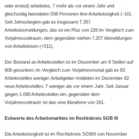
oder erneut) arbeitslos, 7 mehr als vor einem Jahr und
gleichzeitig beendeten 538 Personen ihre Arbeitslosigkeit (–10).
Seit Jahresbeginn gab es insgesamt 7.357
Arbeitslosmeldungen, das ist ein Plus von 226 im Vergleich zum
Vorjahreszeitraum; dem gegenüber stehen 7.207 Abmeldungen
von Arbeitslosen (+511).
Der Bestand an Arbeitsstellen ist im Dezember um 8 Stellen auf
606 gesunken; im Vergleich zum Vorjahresmonat gab es 83
Arbeitsstellen weniger. Arbeitgeber meldeten im Dezember 82
neue Arbeitsstellen, 7 weniger als vor einem Jahr. Seit Januar
gingen 1.080 Arbeitsstellen ein, gegenüber dem
Vorjahreszeitraum ist das eine Abnahme von 261.
Eckwerte des Arbeitsmarktes im Rechtskreis SGB III
Die Arbeitslosigkeit ist im Rechtskreis SGBIII von November