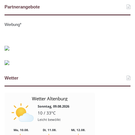
Partnerangebote
Werbung*
Wetter
Wetter Altenburg
Sonntag, 09.08.2026
10 / 33°C
Leicht bewölkt
Mo, 10.08.
Di, 11.08.
Mi, 12.08.