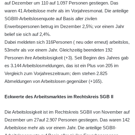
auf Dezember um 110 auf 1.097 Personen gestiegen. Das
waren 41 Arbeitslose mehr als im Vorjahresmonat. Die anteilige
SGBIII-Arbeitslosenquote auf Basis aller zivilen
Erwerbspersonen betrug im Dezember 2,5%; vor einem Jahr
belief sie sich auf 2,4%.
Dabei meldeten sich 316Personen ( neu oder erneut) arbeitslos,
53mehr als vor einem Jahr. Gleichzeitig beendeten 192
Personen ihre Arbeitslosigkeit (+3). Seit Beginn des Jahres gab
es 3.144 Arbeitslosmeldungen, das ist ein Plus von 205 im
Vergleich zum Vorjahreszeitraum; dem stehen 2.825
Abmeldungen von Arbeitslosen gegenüber (+165).
Eckwerte des Arbeitsmarktes im Rechtskreis SGB II
Die Arbeitslosigkeit ist im Rechtskreis SGBII von November auf
Dezember um 27auf 2.907 Personen gestiegen. Das waren 142
Arbeitslose mehr als vor einem Jahr. Die anteilige SGBII-