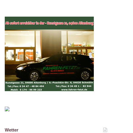
Wetter