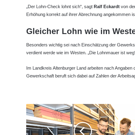
„Der Lohn-Check lohnt sich“, sagt
Ralf Eckardt
von der
Erhöhung korrekt auf ihrer Abrechnung angekommen is
Gleicher Lohn wie im West
Besonders wichtig sei nach Einschätzung der Gewerksc
verdient werde wie im Westen. „Die Lohnmauer ist weg“,
Im Landkreis Altenburger Land arbeiten nach Angaben
Gewerkschaft beruft sich dabei auf Zahlen der Arbeitsa