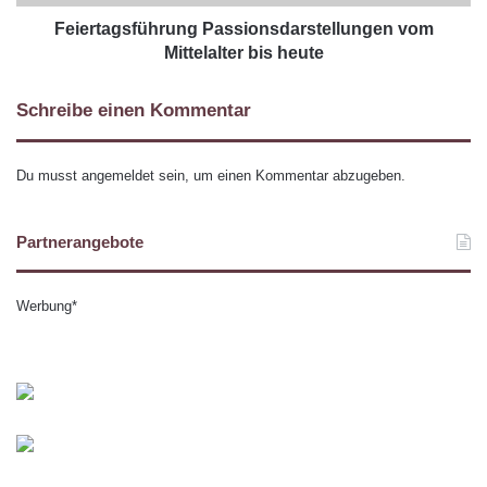
Feiertagsführung Passionsdarstellungen vom
Mittelalter bis heute
Schreibe einen Kommentar
Du musst
angemeldet
sein, um einen Kommentar abzugeben.
Partnerangebote
Werbung*