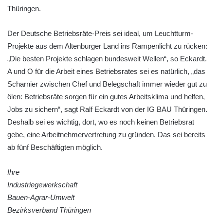
Thüringen.
Der Deutsche Betriebsräte-Preis sei ideal, um Leuchtturm-
Projekte aus dem Altenburger Land ins Rampenlicht zu rücken:
„Die besten Projekte schlagen bundesweit Wellen“, so Eckardt.
A und O für die Arbeit eines Betriebsrates sei es natürlich, „das
Scharnier zwischen Chef und Belegschaft immer wieder gut zu
ölen: Betriebsräte sorgen für ein gutes Arbeitsklima und helfen,
Jobs zu sichern“, sagt Ralf Eckardt von der IG BAU Thüringen.
Deshalb sei es wichtig, dort, wo es noch keinen Betriebsrat
gebe, eine Arbeitnehmervertretung zu gründen. Das sei bereits
ab fünf Beschäftigten möglich.
Ihre
Industriegewerkschaft
Bauen-Agrar-Umwelt
Bezirksverband Thüringen