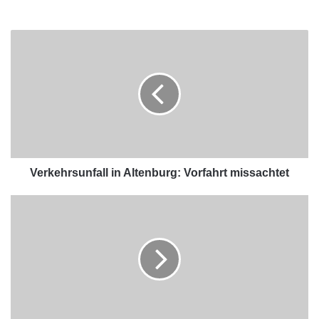
Verkehrsunfall in Altenburg: Vorfahrt missachtet