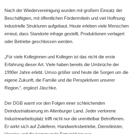
Nach der Wiedervereinigung wurden mit großem Einsatz der
Beschäftigten, mit öffentlichen Fördermitteln und viel Hoffnung
industrielle Strukturen aufgebaut. Heute erleben viele Menschen
erneut, dass Standorte infrage gestellt, Produktionen verlagert
oder Betriebe geschlossen werden.
„Für viele Kolleginnen und Kollegen ist das nicht die erste
Erfahrung dieser Art. Viele haben bereits die Umbrüche der
1990er Jahre erlebt. Umso größer sind heute die Sorgen um die
eigene Zukunft, die Familie und die Perspektiven unserer
Region.“, ergänzt Jäschke.
Der DGB warnt vor den Folgen einer schleichenden
Deindustrialisierung im Altenburger Land. Jeder verlorene
Industriearbeitsplatz trifft nicht nur die unmittelbar Betroffenen.
Er wirkt sich auf Zulieferer, Handwerksbetriebe, Dienstleister,