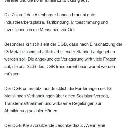
Vereine und die kommunale Entwicklung aus.
Die Zukunft des Altenburger Landes braucht gute
Industriearbeitsplätze, Tarifbindung, Mitbestimmung und
Investitionen in die Menschen vor Ort.
Besonders kritisch sieht der DGB, dass nach Einschätzung der
IG Metall ein wirtschaftlich arbeitender Standort aufgegeben
werden soll. Die angekündigte Verlagerung wirft viele Fragen
auf, die aus Sicht des DGB transparent beantwortet werden
müssen.
Der DGB unterstützt ausdrücklich die Forderungen der IG
Metall nach Verhandlungen über einen Sozialtarifvertrag,
Transfermaßnahmen und wirksame Regelungen zur
Abmilderung sozialer Härten.
Der DGB Kreisvorsitzende Jäschke dazu: „Wenn eine