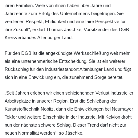
ihren Familien. Viele von ihnen haben über Jahre und
Jahrzehnte zum Erfolg des Unternehmens beigetragen. Sie
verdienen Respekt, Ehrlichkeit und eine faire Perspektive für
ihre Zukunft“, erklärt Thomas Jäschke, Vorsitzender des DGB
Kreisverbandes Altenburger Land.
Für den DGB ist die angekündigte Werksschließung weit mehr
als eine unternehmerische Entscheidung. Sie ist ein weiterer
Rückschlag für den Industriestandort Altenburger Land und fügt
sich in eine Entwicklung ein, die zunehmend Sorge bereitet.
„Seit Jahren erleben wir einen schleichenden Verlust industrieller
Arbeitsplätze in unserer Region. Erst die Schließung der
Kunststofftechnik Nobitz, dann die Entwicklungen bei Neumayer
Tekfor und weitere Einschnitte in der Industrie. Mit Kelvion droht
nun der nächste schwere Schlag. Dieser Trend darf nicht zur
neuen Normalität werden“, so Jäschke.