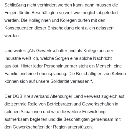
Schließung nicht verhindert werden kann, dann müssen die
Folgen für die Beschäftigten so weit wie möglich abgefedert
werden. Die Kolleginnen und Kollegen dürfen mit den
Konsequenzen dieser Entscheidung nicht allein gelassen
werden.“
Und weiter: „Als Gewerkschafter und als Kollege aus der
Industrie weiß ich, welche Sorgen eine solche Nachricht
auslöst. Hinter jeder Personalnummer steht ein Mensch, eine
Familie und eine Lebensplanung. Die Beschäftigten von Kelvion
können sich auf unsere Solidarität verlassen.“.
Der DGB Kreisverband Altenburger Land verweist zugleich auf
die zentrale Rolle von Betriebsräten und Gewerkschaften in
solchen Situationen und wird die weitere Entwicklung
aufmerksam begleiten und die Beschäftigten gemeinsam mit
den Gewerkschaften der Region unterstützen.