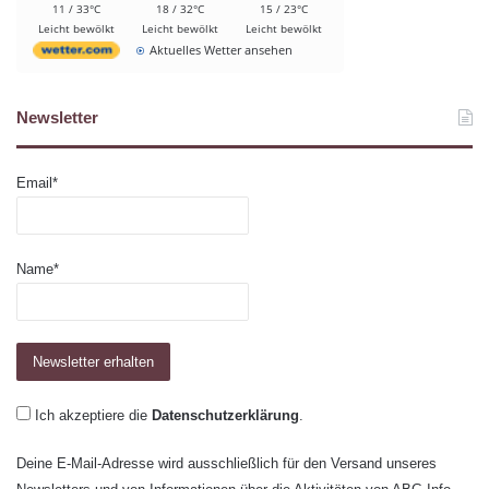
11 / 33°C
18 / 32°C
15 / 23°C
Leicht bewölkt
Leicht bewölkt
Leicht bewölkt
Aktuelles Wetter ansehen
Newsletter
Email*
Name*
Ich akzeptiere die
Datenschutzerklärung
.
Deine E-Mail-Adresse wird ausschließlich für den Versand unseres