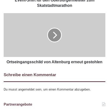
Event-Shirt für den Oberbürgermeister zum
Skatstadtmarathon
Ortseingangsschild von Altenburg erneut gestohlen
Schreibe einen Kommentar
Du musst
angemeldet
sein, um einen Kommentar abzugeben.
Partnerangebote