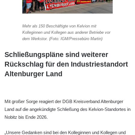
Mehr als 150 Beschäftigte von Kelvion mit
Kolleginnen und Kollegen aus anderer Betriebe vor
dem Werkstor. (Foto: IGM/Pressebüro Martin)
Schließungspläne sind weiterer
Rückschlag für den Industriestandort
Altenburger Land
Mit großer Sorge reagiert der DGB Kreisverband Altenburger
Land auf die angekündigte Schließung des Kelvion-Standortes in
Nobitz bis Ende 2026.
„Unsere Gedanken sind bei den Kolleginnen und Kollegen und