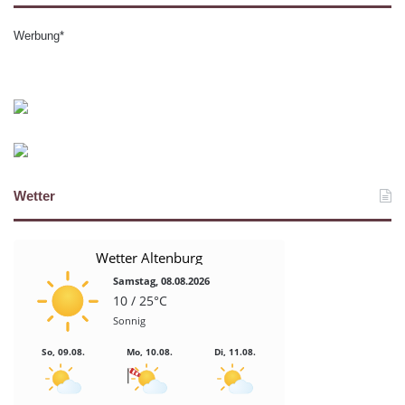
Werbung*
Wetter
Wetter Altenburg
Samstag, 08.08.2026
10 / 25°C
Sonnig
So, 09.08.
Mo, 10.08.
Di, 11.08.