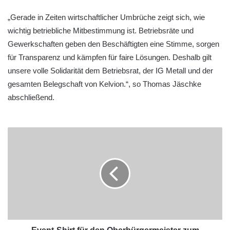
„Gerade in Zeiten wirtschaftlicher Umbrüche zeigt sich, wie
wichtig betriebliche Mitbestimmung ist. Betriebsräte und
Gewerkschaften geben den Beschäftigten eine Stimme, sorgen
für Transparenz und kämpfen für faire Lösungen. Deshalb gilt
unsere volle Solidarität dem Betriebsrat, der IG Metall und der
gesamten Belegschaft von Kelvion.“, so Thomas Jäschke
abschließend.