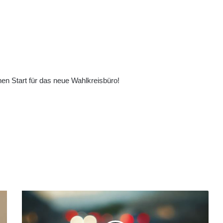
en Start für das neue Wahlkreisbüro!