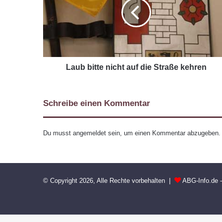
Laub bitte nicht auf die Straße kehren
Schreibe einen Kommentar
Du musst
angemeldet
sein, um einen Kommentar abzugeben.
© Copyright 2026, Alle Rechte vorbehalten |
ABG-Info.de 