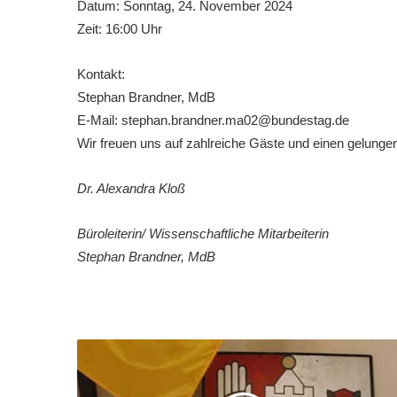
Datum: Sonntag, 24. November 2024
Zeit: 16:00 Uhr
Kontakt:
Stephan Brandner, MdB
E-Mail: stephan.brandner.ma02@bundestag.de
Wir freuen uns auf zahlreiche Gäste und einen gelungen
Dr. Alexandra Kloß
Büroleiterin/ Wissenschaftliche Mitarbeiterin
Stephan Brandner, MdB