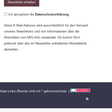
Ich akzeptiere die
Datenschutzerklärung
.
Deine E-Mail-Adresse wird ausschließlich für den Versand
unseres Newsletters und von Informationen über die
Aktivitäten von ABG-Info verwendet. Du kannst Dich
jederzeit über den im Newsletter enthaltenen Abmeldelink
abmelden.
filiate-Links-/Banner sind mit * gekennzeichnet |
RSS