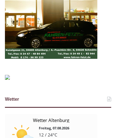
Wetter
Wetter Altenburg
Freitag, 07.08.2026
12 / 24°C