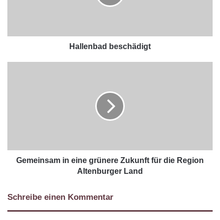
Hallenbad beschädigt
Gemeinsam in eine grünere Zukunft für die Region
Altenburger Land
Schreibe einen Kommentar