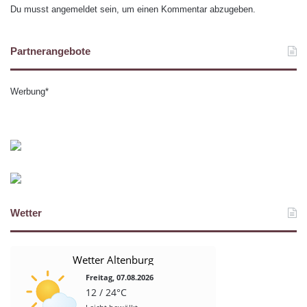
Du musst
angemeldet
sein, um einen Kommentar abzugeben.
Partnerangebote
Werbung*
Wetter
Wetter Altenburg
Freitag, 07.08.2026
12 / 24°C