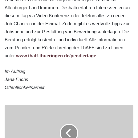
Altenburger Land kommen. Deshalb erfahren Interessenten an
diesem Tag via Video-Konferenz oder Telefon alles zu neuen
Job-Chancen in der Heimat. Zudem gibt es wertvolle Tipps zur
Jobsuche und zur Gestaltung von Bewerbungsunterlagen. Die
Beratung erfolgt kostenfrei und individuell. Alle Informationen
zum Pendler- und Rückkehrertag der ThAFF sind zu finden
unter
www.thaff-thueringen.de/pendlertage
.
Im Auftrag
Jana Fuchs
Öffentlichkeitsarbeit