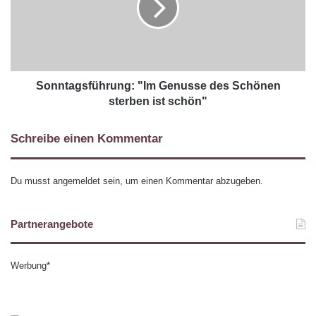
Sonntagsführung: "Im Genusse des Schönen
sterben ist schön"
Schreibe einen Kommentar
Du musst
angemeldet
sein, um einen Kommentar abzugeben.
Partnerangebote
Werbung*