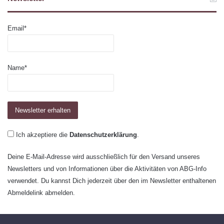
Email*
Name*
Ich akzeptiere die
Datenschutzerklärung
.
Deine E-Mail-Adresse wird ausschließlich für den Versand unseres
Newsletters und von Informationen über die Aktivitäten von ABG-Info
verwendet. Du kannst Dich jederzeit über den im Newsletter enthaltenen
Abmeldelink abmelden.