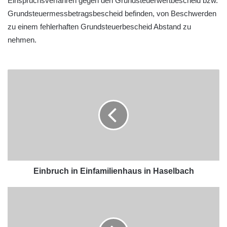
Einspruchsverfahren gegen den Grundsteuerwertbescheid bzw.
Grundsteuermessbetragsbescheid befinden, von Beschwerden
zu einem fehlerhaften Grundsteuerbescheid Abstand zu
nehmen.
Einbruch in Einfamilienhaus in Haselbach