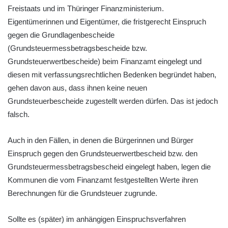
Freistaats und im Thüringer Finanzministerium.
Eigentümerinnen und Eigentümer, die fristgerecht Einspruch
gegen die Grundlagenbescheide
(Grundsteuermessbetragsbescheide bzw.
Grundsteuerwertbescheide) beim Finanzamt eingelegt und
diesen mit verfassungsrechtlichen Bedenken begründet haben,
gehen davon aus, dass ihnen keine neuen
Grundsteuerbescheide zugestellt werden dürfen. Das ist jedoch
falsch.
Auch in den Fällen, in denen die Bürgerinnen und Bürger
Einspruch gegen den Grundsteuerwertbescheid bzw. den
Grundsteuermessbetragsbescheid eingelegt haben, legen die
Kommunen die vom Finanzamt festgestellten Werte ihren
Berechnungen für die Grundsteuer zugrunde.
Sollte es (später) im anhängigen Einspruchsverfahren