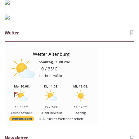
Wetter
Wetter Altenburg
Sonntag, 09.08.2026
10 / 33°C
Leicht bewölkt
Mo, 10.08.
Di, 11.08.
Mi, 12.08.
18 / 34°C
15 / 24°C
11 / 26°C
Leicht bewölkt
Leicht bewölkt
Sonnig
Aktuelles Wetter ansehen
Newsletter