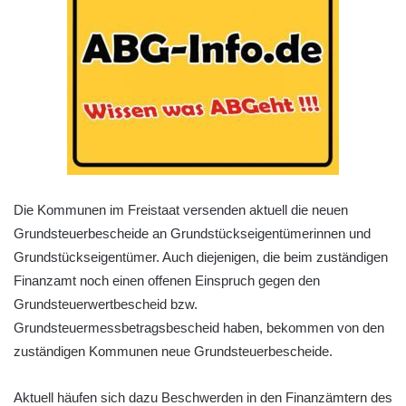
Die Kommunen im Freistaat versenden aktuell die neuen
Grundsteuerbescheide an Grundstückseigentümerinnen und
Grundstückseigentümer. Auch diejenigen, die beim zuständigen
Finanzamt noch einen offenen Einspruch gegen den
Grundsteuerwertbescheid bzw.
Grundsteuermessbetragsbescheid haben, bekommen von den
zuständigen Kommunen neue Grundsteuerbescheide.
Aktuell häufen sich dazu Beschwerden in den Finanzämtern des