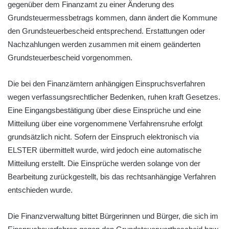
gegenüber dem Finanzamt zu einer Änderung des
Grundsteuermessbetrags kommen, dann ändert die Kommune
den Grundsteuerbescheid entsprechend. Erstattungen oder
Nachzahlungen werden zusammen mit einem geänderten
Grundsteuerbescheid vorgenommen.
Die bei den Finanzämtern anhängigen Einspruchsverfahren
wegen verfassungsrechtlicher Bedenken, ruhen kraft Gesetzes.
Eine Eingangsbestätigung über diese Einsprüche und eine
Mitteilung über eine vorgenommene Verfahrensruhe erfolgt
grundsätzlich nicht. Sofern der Einspruch elektronisch via
ELSTER übermittelt wurde, wird jedoch eine automatische
Mitteilung erstellt. Die Einsprüche werden solange von der
Bearbeitung zurückgestellt, bis das rechtsanhängige Verfahren
entschieden wurde.
Die Finanzverwaltung bittet Bürgerinnen und Bürger, die sich im