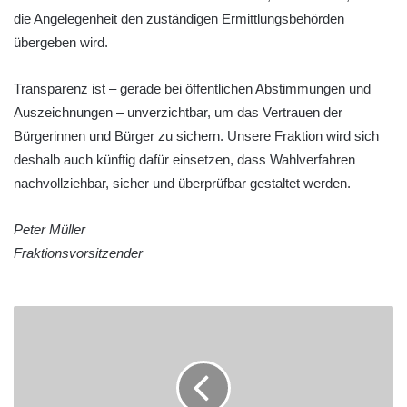
die Angelegenheit den zuständigen Ermittlungsbehörden
übergeben wird.
Transparenz ist – gerade bei öffentlichen Abstimmungen und
Auszeichnungen – unverzichtbar, um das Vertrauen der
Bürgerinnen und Bürger zu sichern. Unsere Fraktion wird sich
deshalb auch künftig dafür einsetzen, dass Wahlverfahren
nachvollziehbar, sicher und überprüfbar gestaltet werden.
Peter Müller
Fraktionsvorsitzender