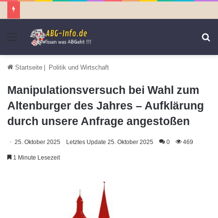
Menü
S
n
Startseite
|
Politik und Wirtschaft
Manipulationsversuch bei Wahl zum
Altenburger des Jahres – Aufklärung
durch unsere Anfrage angestoßen
25. Oktober 2025
Letztes Update 25. Oktober 2025
0
469
1 Minute Lesezeit