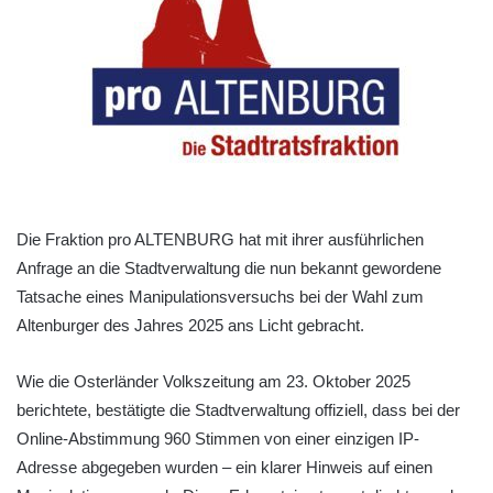
Die Fraktion pro ALTENBURG hat mit ihrer ausführlichen
Anfrage an die Stadtverwaltung die nun bekannt gewordene
Tatsache eines Manipulationsversuchs bei der Wahl zum
Altenburger des Jahres 2025 ans Licht gebracht.
Wie die Osterländer Volkszeitung am 23. Oktober 2025
berichtete, bestätigte die Stadtverwaltung offiziell, dass bei der
Online-Abstimmung 960 Stimmen von einer einzigen IP-
Adresse abgegeben wurden – ein klarer Hinweis auf einen