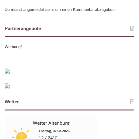
Du musst
angemeldet
sein, um einen Kommentar abzugeben.
Partnerangebote
Werbung*
Wetter
Wetter Altenburg
Freitag, 07.08.2026
12 / 24°C