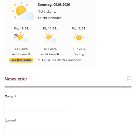
Sonntag, 09.08.2026
10 / 33°C
Leicht bewölkt
Mo, 10.08.
Di, 11.08.
Mi, 12.08.
18 / 34°C
15 / 24°C
11 / 26°C
Leicht bewölkt
Leicht bewölkt
Sonnig
Aktuelles Wetter ansehen
Newsletter
Email*
Name*