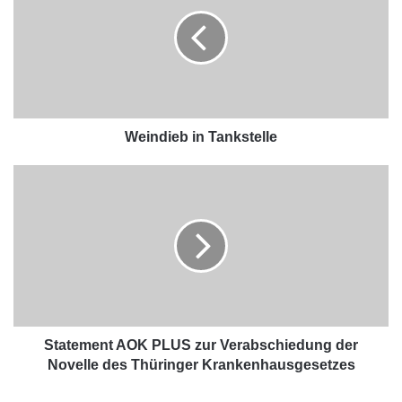
Weindieb in Tankstelle
Statement AOK PLUS zur Verabschiedung der
Novelle des Thüringer Krankenhausgesetzes