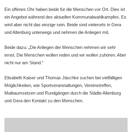
Ein offenes Ohr haben beide für die Menschen vor Ort. Dies ist
ein Angebot während des aktuellen Kommunalwahlkampfes. Es
wird aber nicht das einzige sein. Beide sind vielerorts in Gera
und Altenburg unterwegs und nehmen die Anliegen mit.
Beide dazu: „Die Anliegen der Menschen nehmen wir sehr
ernst. Die Menschen wollen reden und wir wollen zuhören. Aber
nicht nur am Stand.“
Elisabeth Kaiser und Thomas Jäschke suchen bei vielfältigen
Möglichkeiten, wie Sportveranstaltungen, Vereinstreffen,
Maibaumsetzen und Rundgängen durch die Städte Altenburg
und Gera den Kontakt zu den Menschen.