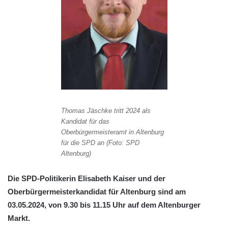
Thomas Jäschke tritt 2024 als
Kandidat für das
Oberbürgermeisteramt in Altenburg
für die SPD an (Foto: SPD
Altenburg)
Die SPD-Politikerin Elisabeth Kaiser und der
Oberbürgermeisterkandidat für Altenburg sind am
03.05.2024, von 9.30 bis 11.15 Uhr auf dem Altenburger
Markt.