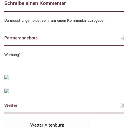
Schreibe einen Kommentar
Du musst
angemeldet
sein, um einen Kommentar abzugeben.
Partnerangebote
Werbung*
Wetter
Wetter Altenburg