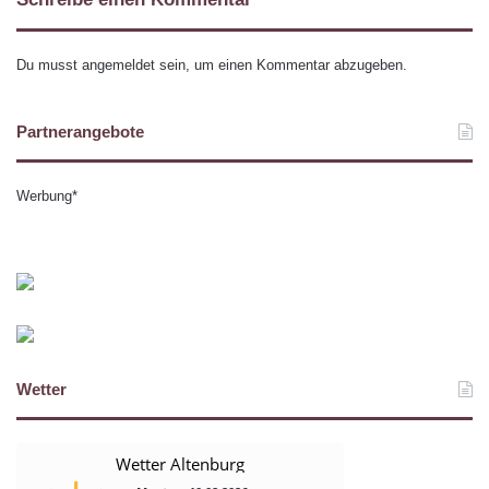
Du musst
angemeldet
sein, um einen Kommentar abzugeben.
Partnerangebote
Werbung*
Wetter
Wetter Altenburg