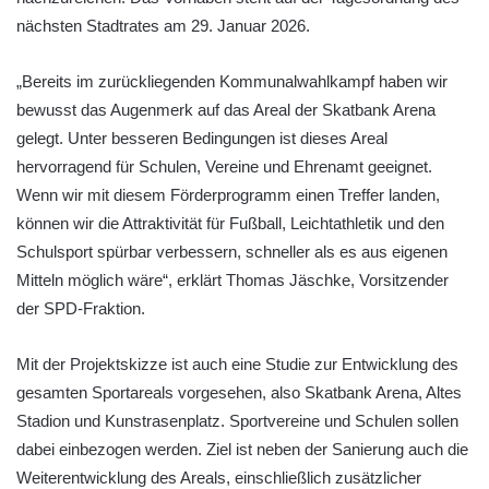
nächsten Stadtrates am 29. Januar 2026.
„Bereits im zurückliegenden Kommunalwahlkampf haben wir
bewusst das Augenmerk auf das Areal der Skatbank Arena
gelegt. Unter besseren Bedingungen ist dieses Areal
hervorragend für Schulen, Vereine und Ehrenamt geeignet.
Wenn wir mit diesem Förderprogramm einen Treffer landen,
können wir die Attraktivität für Fußball, Leichtathletik und den
Schulsport spürbar verbessern, schneller als es aus eigenen
Mitteln möglich wäre“, erklärt Thomas Jäschke, Vorsitzender
der SPD-Fraktion.
Mit der Projektskizze ist auch eine Studie zur Entwicklung des
gesamten Sportareals vorgesehen, also Skatbank Arena, Altes
Stadion und Kunstrasenplatz. Sportvereine und Schulen sollen
dabei einbezogen werden. Ziel ist neben der Sanierung auch die
Weiterentwicklung des Areals, einschließlich zusätzlicher