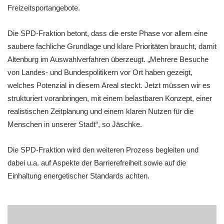
Freizeitsportangebote.
Die SPD-Fraktion betont, dass die erste Phase vor allem eine
saubere fachliche Grundlage und klare Prioritäten braucht, damit
Altenburg im Auswahlverfahren überzeugt. „Mehrere Besuche
von Landes- und Bundespolitikern vor Ort haben gezeigt,
welches Potenzial in diesem Areal steckt. Jetzt müssen wir es
strukturiert voranbringen, mit einem belastbaren Konzept, einer
realistischen Zeitplanung und einem klaren Nutzen für die
Menschen in unserer Stadt“, so Jäschke.
Die SPD-Fraktion wird den weiteren Prozess begleiten und
dabei u.a. auf Aspekte der Barrierefreiheit sowie auf die
Einhaltung energetischer Standards achten.