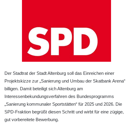
Der Stadtrat der Stadt Altenburg soll das Einreichen einer
Projektskizze zur „Sanierung und Umbau der Skatbank Arena“
billigen. Damit beteiligt sich Altenburg am
Interessenbekundungsverfahren des Bundesprogramms
„Sanierung kommunaler Sportstätten“ für 2025 und 2026. Die
SPD-Fraktion begrüßt diesen Schritt und wirbt für eine zügige,
gut vorbereitete Bewerbung.