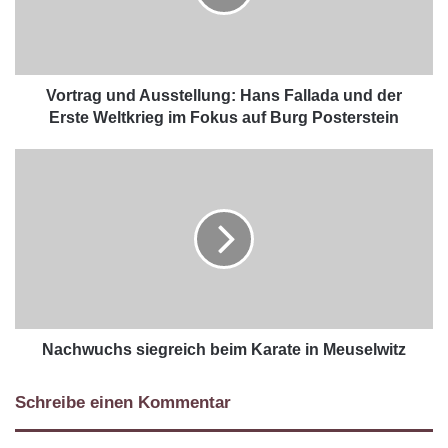
Vortrag und Ausstellung: Hans Fallada und der
Erste Weltkrieg im Fokus auf Burg Posterstein
Nachwuchs siegreich beim Karate in Meuselwitz
Schreibe einen Kommentar