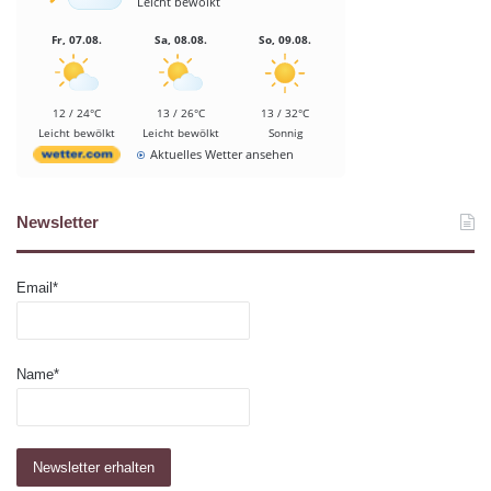
Leicht bewölkt
Fr, 07.08.
Sa, 08.08.
So, 09.08.
12 / 24°C
13 / 26°C
13 / 32°C
Leicht bewölkt
Leicht bewölkt
Sonnig
Aktuelles Wetter ansehen
Newsletter
Email*
Name*