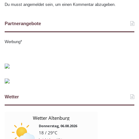
Du musst
angemeldet
sein, um einen Kommentar abzugeben.
Partnerangebote
Werbung*
Wetter
Wetter Altenburg
Donnerstag, 06.08.2026
18 / 29°C