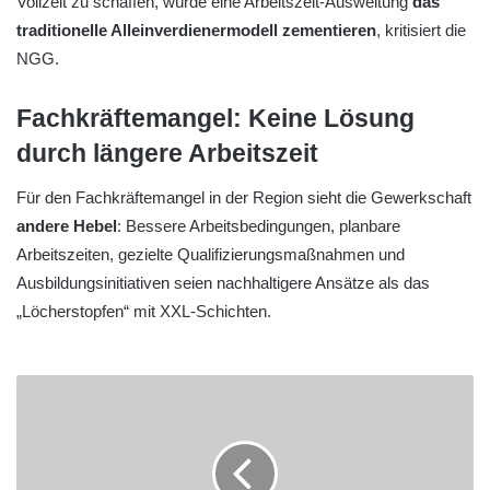
Vollzeit zu schaffen, würde eine Arbeitszeit-Ausweitung
das
traditionelle Alleinverdienermodell zementieren
, kritisiert die
NGG.
Fachkräftemangel: Keine Lösung
durch längere Arbeitszeit
Für den Fachkräftemangel in der Region sieht die Gewerkschaft
andere Hebel
: Bessere Arbeitsbedingungen, planbare
Arbeitszeiten, gezielte Qualifizierungsmaßnahmen und
Ausbildungsinitiativen seien nachhaltigere Ansätze als das
„Löcherstopfen“ mit XXL-Schichten.