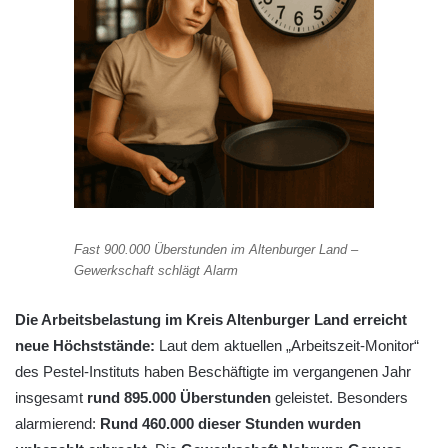
Fast 900.000 Überstunden im Altenburger Land –
Gewerkschaft schlägt Alarm
Die Arbeitsbelastung im Kreis Altenburger Land erreicht
neue Höchststände:
Laut dem aktuellen „Arbeitszeit-Monitor“
des Pestel-Instituts haben Beschäftigte im vergangenen Jahr
insgesamt
rund 895.000 Überstunden
geleistet. Besonders
alarmierend:
Rund 460.000 dieser Stunden wurden