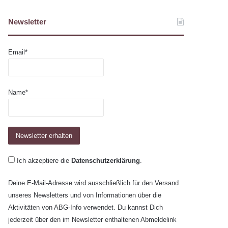
Newsletter
Email*
Name*
Ich akzeptiere die
Datenschutzerklärung
.
Deine E-Mail-Adresse wird ausschließlich für den Versand
unseres Newsletters und von Informationen über die
Aktivitäten von ABG-Info verwendet. Du kannst Dich
jederzeit über den im Newsletter enthaltenen Abmeldelink