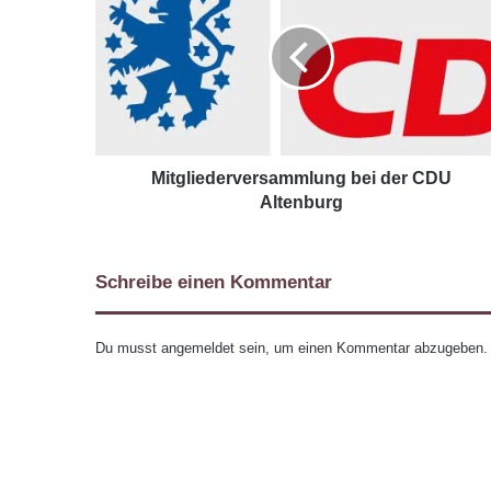
Mitgliederversammlung bei der CDU
Altenburg
Schreibe einen Kommentar
Du musst
angemeldet
sein, um einen Kommentar abzugeben.