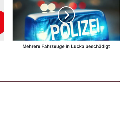
Mehrere Fahrzeuge in Lucka beschädigt