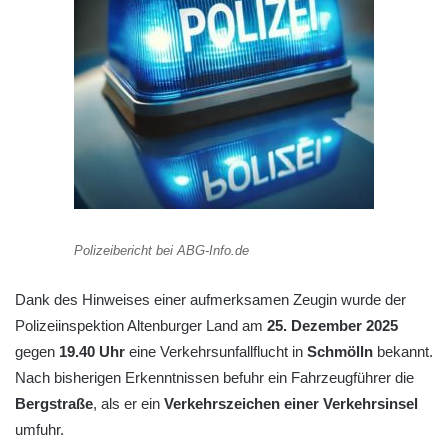
Polizeibericht bei ABG-Info.de
Dank des Hinweises einer aufmerksamen Zeugin wurde der
Polizeiinspektion Altenburger Land am
25. Dezember 2025
gegen
19.40 Uhr
eine Verkehrsunfallflucht in
Schmölln
bekannt.
Nach bisherigen Erkenntnissen befuhr ein Fahrzeugführer die
Bergstraße
, als er ein
Verkehrszeichen einer Verkehrsinsel
umfuhr.