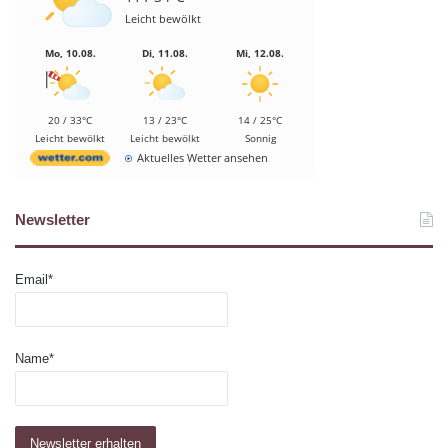
Leicht bewölkt
Mo, 10.08.
Di, 11.08.
Mi, 12.08.
20 / 33°C
13 / 23°C
14 / 25°C
Leicht bewölkt
Leicht bewölkt
Sonnig
Aktuelles Wetter ansehen
Newsletter
Email*
Name*