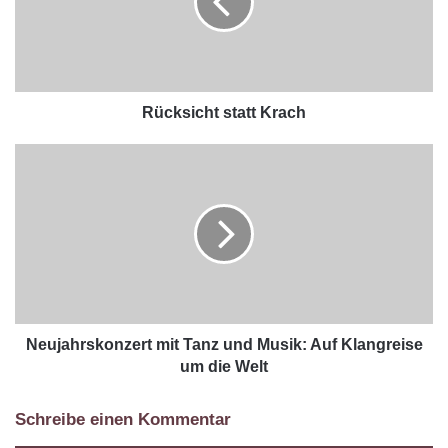
Rücksicht statt Krach
Neujahrskonzert mit Tanz und Musik: Auf Klangreise
um die Welt
Schreibe einen Kommentar