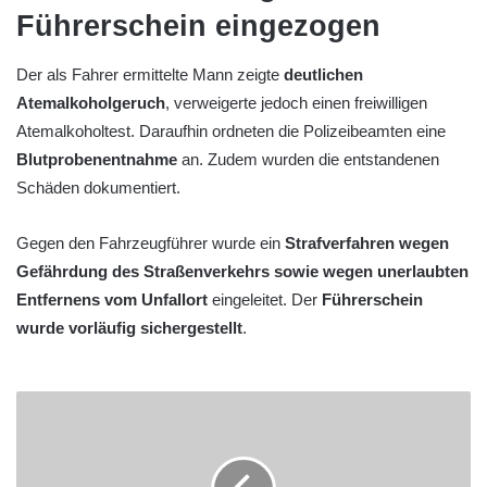
Führerschein eingezogen
Der als Fahrer ermittelte Mann zeigte
deutlichen
Atemalkoholgeruch
, verweigerte jedoch einen freiwilligen
Atemalkoholtest. Daraufhin ordneten die Polizeibeamten eine
Blutprobenentnahme
an. Zudem wurden die entstandenen
Schäden dokumentiert.
Gegen den Fahrzeugführer wurde ein
Strafverfahren wegen
Gefährdung des Straßenverkehrs sowie wegen unerlaubten
Entfernens vom Unfallort
eingeleitet. Der
Führerschein
wurde vorläufig sichergestellt
.