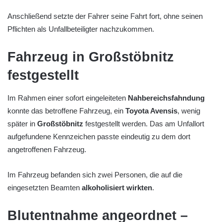
Anschließend setzte der Fahrer seine Fahrt fort, ohne seinen
Pflichten als Unfallbeteiligter nachzukommen.
Fahrzeug in Großstöbnitz
festgestellt
Im Rahmen einer sofort eingeleiteten
Nahbereichsfahndung
konnte das betroffene Fahrzeug, ein
Toyota Avensis
, wenig
später in
Großstöbnitz
festgestellt werden. Das am Unfallort
aufgefundene Kennzeichen passte eindeutig zu dem dort
angetroffenen Fahrzeug.
Im Fahrzeug befanden sich zwei Personen, die auf die
eingesetzten Beamten
alkoholisiert wirkten
.
Blutentnahme angeordnet –