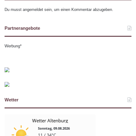
Du musst
angemeldet
sein, um einen Kommentar abzugeben.
Partnerangebote
Werbung*
Wetter
Wetter Altenburg
Sonntag, 09.08.2026
11 / 34°C