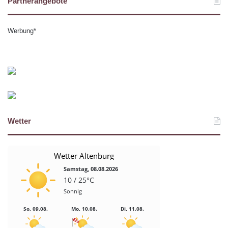
Partnerangebote
Werbung*
Wetter
Wetter Altenburg
Samstag, 08.08.2026
10 / 25°C
Sonnig
So, 09.08.
Mo, 10.08.
Di, 11.08.