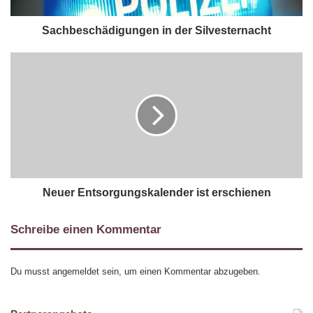
Sachbeschädigungen in der Silvesternacht
Neuer Entsorgungskalender ist erschienen
Schreibe einen Kommentar
Du musst
angemeldet
sein, um einen Kommentar abzugeben.