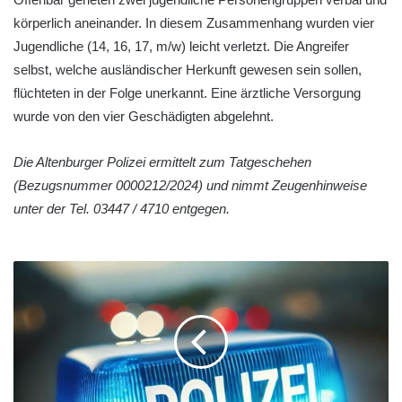
körperlich aneinander. In diesem Zusammenhang wurden vier
Jugendliche (14, 16, 17, m/w) leicht verletzt. Die Angreifer
selbst, welche ausländischer Herkunft gewesen sein sollen,
flüchteten in der Folge unerkannt. Eine ärztliche Versorgung
wurde von den vier Geschädigten abgelehnt.
Die Altenburger Polizei ermittelt zum Tatgeschehen
(Bezugsnummer 0000212/2024) und nimmt Zeugenhinweise
unter der Tel. 03447 / 4710 entgegen.