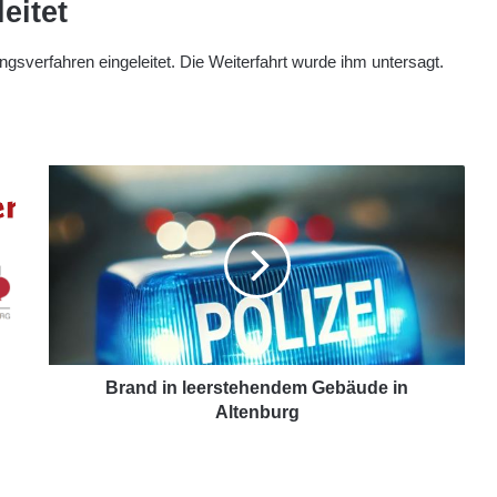
eitet
sverfahren eingeleitet. Die Weiterfahrt wurde ihm untersagt.
Brand in leerstehendem Gebäude in
Altenburg