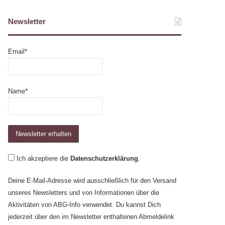
Newsletter
Email*
Name*
Ich akzeptiere die
Datenschutzerklärung
.
Deine E-Mail-Adresse wird ausschließlich für den Versand
unseres Newsletters und von Informationen über die
Aktivitäten von ABG-Info verwendet. Du kannst Dich
jederzeit über den im Newsletter enthaltenen Abmeldelink