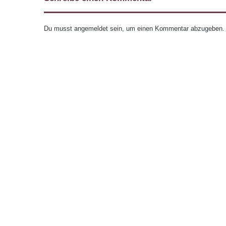
Du musst
angemeldet
sein, um einen Kommentar abzugeben.