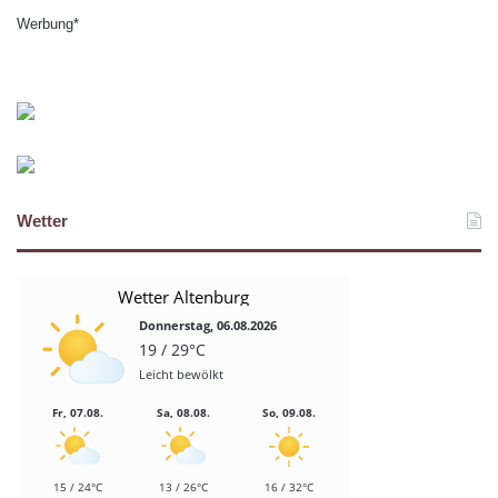
Werbung*
Wetter
Wetter Altenburg
Donnerstag, 06.08.2026
19 / 29°C
Leicht bewölkt
Fr, 07.08.
Sa, 08.08.
So, 09.08.
15 / 24°C
13 / 26°C
16 / 32°C