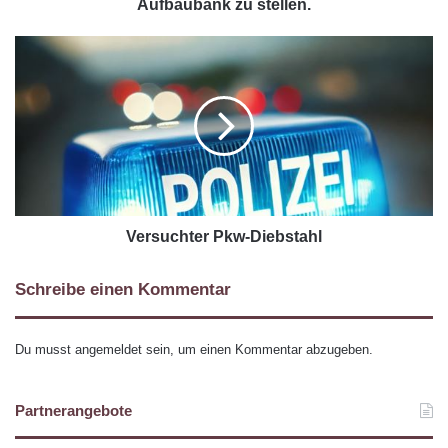
Aufbaubank zu stellen.
Versuchter Pkw-Diebstahl
Schreibe einen Kommentar
Du musst
angemeldet
sein, um einen Kommentar abzugeben.
Partnerangebote