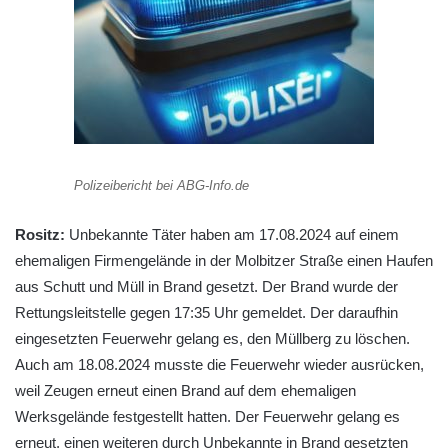
Polizeibericht bei ABG-Info.de
Rositz:
Unbekannte Täter haben am 17.08.2024 auf einem
ehemaligen Firmengelände in der Molbitzer Straße einen Haufen
aus Schutt und Müll in Brand gesetzt. Der Brand wurde der
Rettungsleitstelle gegen 17:35 Uhr gemeldet. Der daraufhin
eingesetzten Feuerwehr gelang es, den Müllberg zu löschen.
Auch am 18.08.2024 musste die Feuerwehr wieder ausrücken,
weil Zeugen erneut einen Brand auf dem ehemaligen
Werksgelände festgestellt hatten. Der Feuerwehr gelang es
erneut, einen weiteren durch Unbekannte in Brand gesetzten