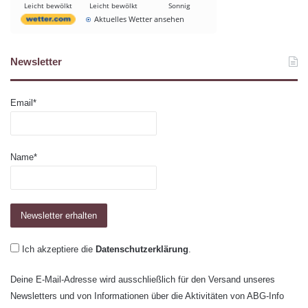
Leicht bewölkt
Leicht bewölkt
Sonnig
Aktuelles Wetter ansehen
Newsletter
Email*
Name*
Ich akzeptiere die
Datenschutzerklärung
.
Deine E-Mail-Adresse wird ausschließlich für den Versand unseres
Newsletters und von Informationen über die Aktivitäten von ABG-Info