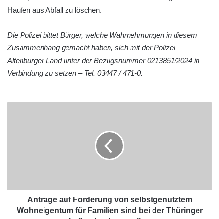
Haufen aus Abfall zu löschen.
Die Polizei bittet Bürger, welche Wahrnehmungen in diesem
Zusammenhang gemacht haben, sich mit der Polizei
Altenburger Land unter der Bezugsnummer 0213851/2024 in
Verbindung zu setzen – Tel. 03447 / 471-0.
Anträge auf Förderung von selbstgenutztem
Wohneigentum für Familien sind bei der Thüringer