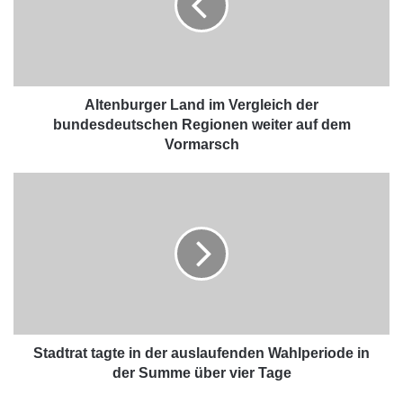
Altenburger Land im Vergleich der
bundesdeutschen Regionen weiter auf dem
Vormarsch
Stadtrat tagte in der auslaufenden Wahlperiode in
der Summe über vier Tage