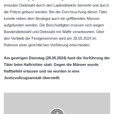
erneuten Diebstahl durch den Ladendetektiv bemerkt und durch
die Polizei gefasst werden. Bei der Durchsuchung dieser Täter
konnte neben dem Beutegut auch ein griffbereites Messer
aufgefunden werden. Die Beschuldigten müssen sich wegen
Bandendiebstahl und Diebstahl mit Waffe verantworten. Über
den Verbleib der Festgenommen wird am 28.05.2024 im
Rahmen einer gerichtlichen Vorführung entschieden.
Am gestrigen Dienstag (28.05.2024) fand die Vorführung der
Täter beim Haftrichter statt. Gegen die Männer wurde
Haftbefehl erlassen und sie wurden in eine
Justizvollzugsanstalt überstellt.