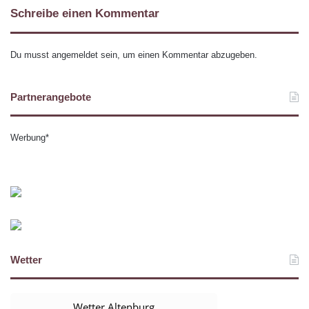
Schreibe einen Kommentar
Du musst
angemeldet
sein, um einen Kommentar abzugeben.
Partnerangebote
Werbung*
Wetter
Wetter Altenburg