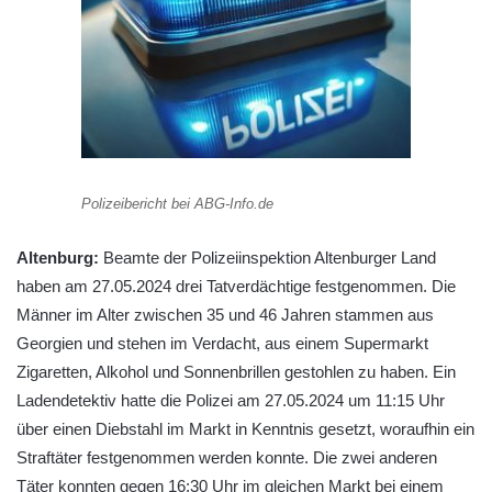
Polizeibericht bei ABG-Info.de
Altenburg:
Beamte der Polizeiinspektion Altenburger Land
haben am 27.05.2024 drei Tatverdächtige festgenommen. Die
Männer im Alter zwischen 35 und 46 Jahren stammen aus
Georgien und stehen im Verdacht, aus einem Supermarkt
Zigaretten, Alkohol und Sonnenbrillen gestohlen zu haben. Ein
Ladendetektiv hatte die Polizei am 27.05.2024 um 11:15 Uhr
über einen Diebstahl im Markt in Kenntnis gesetzt, woraufhin ein
Straftäter festgenommen werden konnte. Die zwei anderen
Täter konnten gegen 16:30 Uhr im gleichen Markt bei einem