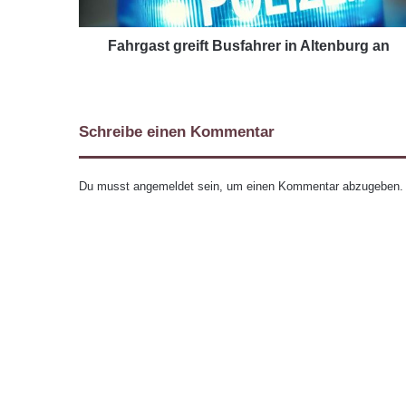
Fahrgast greift Busfahrer in Altenburg an
Schreibe einen Kommentar
Du musst
angemeldet
sein, um einen Kommentar abzugeben.