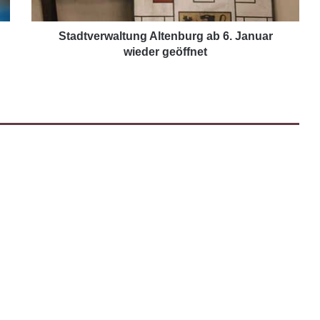
Stadtverwaltung Altenburg ab 6. Januar
wieder geöffnet