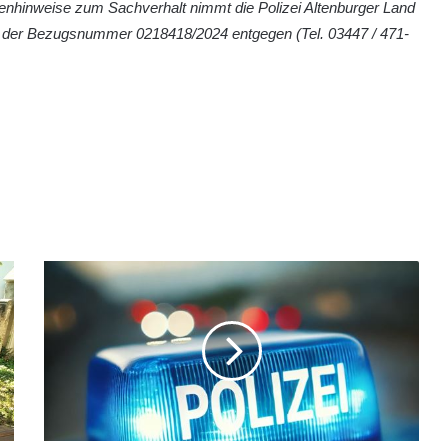
nhinweise zum Sachverhalt nimmt die Polizei Altenburger Land
r der Bezugsnummer 0218418/2024 entgegen (Tel. 03447 / 471-