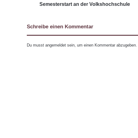
Semesterstart an der Volkshochschule
Schreibe einen Kommentar
Du musst
angemeldet
sein, um einen Kommentar abzugeben.