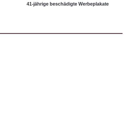
41-jährige beschädigte Werbeplakate