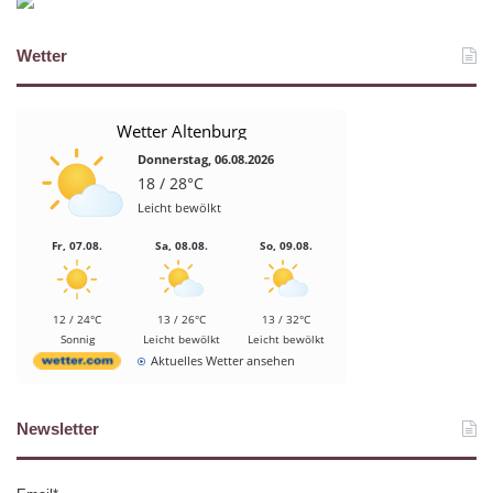
Wetter
Wetter Altenburg
Donnerstag, 06.08.2026
18 / 28°C
Leicht bewölkt
Fr, 07.08.
Sa, 08.08.
So, 09.08.
12 / 24°C
13 / 26°C
13 / 32°C
Sonnig
Leicht bewölkt
Leicht bewölkt
Aktuelles Wetter ansehen
Newsletter