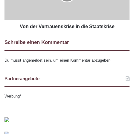
Von der Vertrauenskrise in die Staatskrise
Schreibe einen Kommentar
Du musst
angemeldet
sein, um einen Kommentar abzugeben.
Partnerangebote
Werbung*