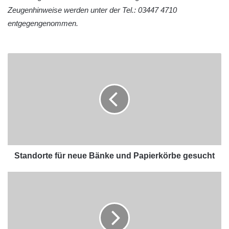
Zeugenhinweise werden unter der Tel.: 03447 4710
entgegengenommen.
Standorte für neue Bänke und Papierkörbe gesucht