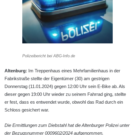
Polizeibericht bei ABG-Info.de
Altenburg:
Im Treppenhaus eines Mehrfamilienhaus in der
Fabrikstraße stellte der Eigentümer (30) am gestrigen
Donnerstag (11.01.2024) gegen 12:00 Uhr sein E-Bike ab. Als
dieser gegen 19:00 Uhr wieder zu seinem Fahrrad ging, stellte
er fest, dass es entwendet wurde, obwohl das Rad durch ein
Schloss gesichert war.
Die Ermittlungen zum Diebstahl hat die Altenburger Polizei unter
der Bezugsnummer 0009602/2024 aufgenommen.