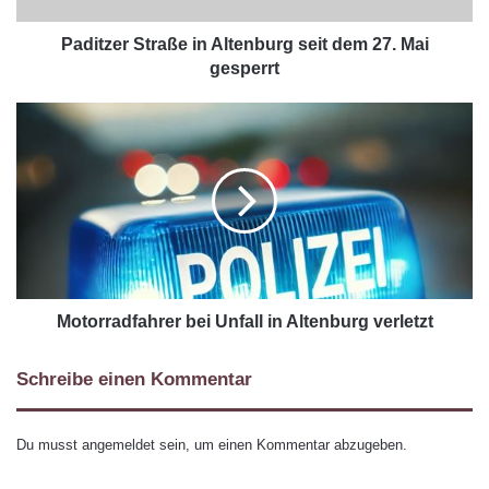
Paditzer Straße in Altenburg seit dem 27. Mai
gesperrt
Motorradfahrer bei Unfall in Altenburg verletzt
Schreibe einen Kommentar
Du musst
angemeldet
sein, um einen Kommentar abzugeben.