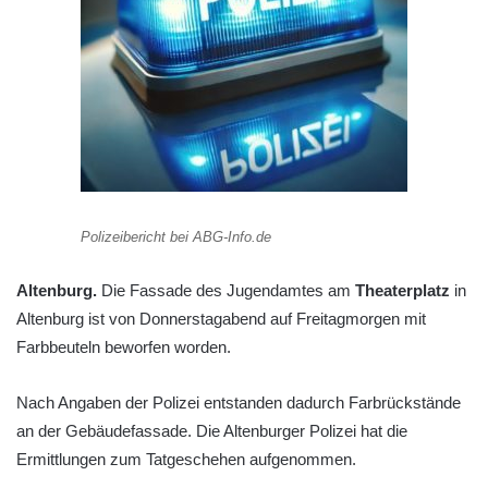
Polizeibericht bei ABG-Info.de
Altenburg.
Die Fassade des Jugendamtes am
Theaterplatz
in
Altenburg ist von Donnerstagabend auf Freitagmorgen mit
Farbbeuteln beworfen worden.
Nach Angaben der Polizei entstanden dadurch Farbrückstände
an der Gebäudefassade. Die Altenburger Polizei hat die
Ermittlungen zum Tatgeschehen aufgenommen.