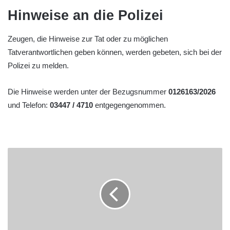
Hinweise an die Polizei
Zeugen, die Hinweise zur Tat oder zu möglichen
Tatverantwortlichen geben können, werden gebeten, sich bei der
Polizei zu melden.
Die Hinweise werden unter der Bezugsnummer
0126163/2026
und Telefon:
03447 / 4710
entgegengenommen.