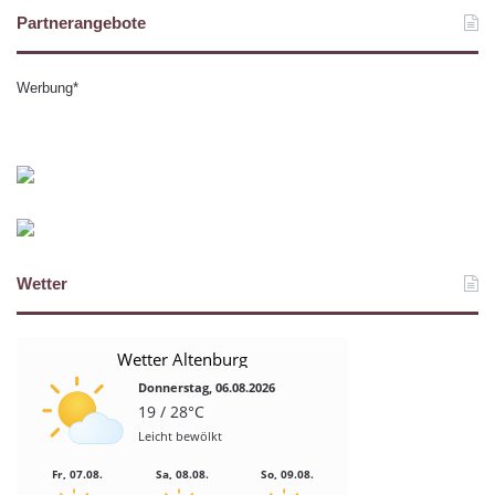
Partnerangebote
Werbung*
Wetter
Wetter Altenburg
Donnerstag, 06.08.2026
19 / 28°C
Leicht bewölkt
Fr, 07.08.
Sa, 08.08.
So, 09.08.