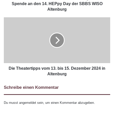
Spende an den 14. HEPpy Day der SBBS WISO
Altenburg
Die Theatertipps vom 13. bis 15. Dezember 2024 in
Altenburg
Schreibe einen Kommentar
Du musst
angemeldet
sein, um einen Kommentar abzugeben.