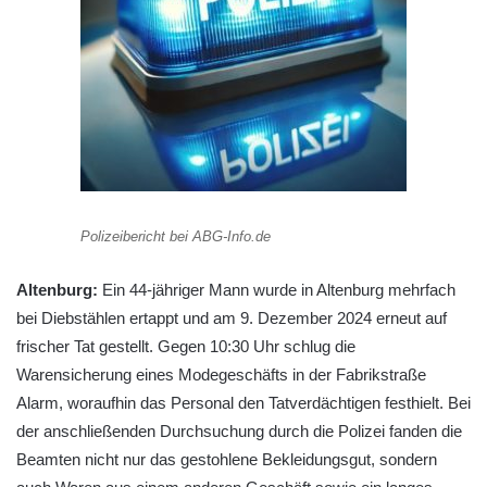
Polizeibericht bei ABG-Info.de
Altenburg:
Ein 44-jähriger Mann wurde in Altenburg mehrfach
bei Diebstählen ertappt und am 9. Dezember 2024 erneut auf
frischer Tat gestellt. Gegen 10:30 Uhr schlug die
Warensicherung eines Modegeschäfts in der Fabrikstraße
Alarm, woraufhin das Personal den Tatverdächtigen festhielt. Bei
der anschließenden Durchsuchung durch die Polizei fanden die
Beamten nicht nur das gestohlene Bekleidungsgut, sondern