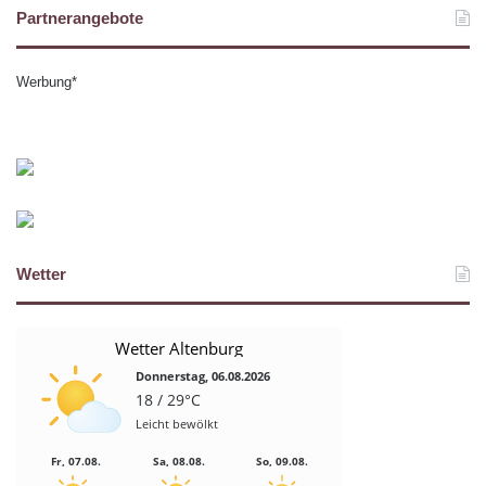
Partnerangebote
Werbung*
Wetter
Wetter Altenburg
Donnerstag, 06.08.2026
18 / 29°C
Leicht bewölkt
Fr, 07.08.
Sa, 08.08.
So, 09.08.