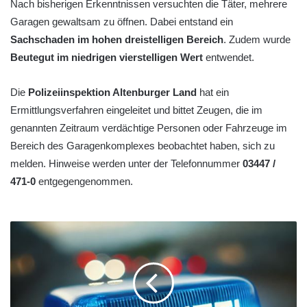
Nach bisherigen Erkenntnissen versuchten die Täter, mehrere
Garagen gewaltsam zu öffnen. Dabei entstand ein
Sachschaden im hohen dreistelligen Bereich
. Zudem wurde
Beutegut im niedrigen vierstelligen Wert
entwendet.
Die
Polizeiinspektion Altenburger Land
hat ein
Ermittlungsverfahren eingeleitet und bittet Zeugen, die im
genannten Zeitraum verdächtige Personen oder Fahrzeuge im
Bereich des Garagenkomplexes beobachtet haben, sich zu
melden. Hinweise werden unter der Telefonnummer
03447 /
471-0
entgegengenommen.