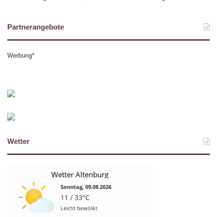
Partnerangebote
Werbung*
Wetter
Wetter Altenburg
Sonntag, 09.08.2026
11 / 33°C
Leicht bewölkt