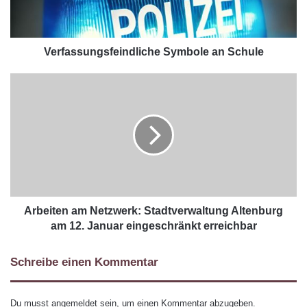
Verfassungsfeindliche Symbole an Schule
Arbeiten am Netzwerk: Stadtverwaltung Altenburg
am 12. Januar eingeschränkt erreichbar
Schreibe einen Kommentar
Du musst
angemeldet
sein, um einen Kommentar abzugeben.