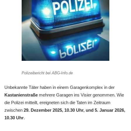
Polizeibericht bei ABG-Info.de
Unbekannte Täter haben in einem Garagenkomplex in der
Kastanienstraße
mehrere Garagen ins Visier genommen. Wie
die Polizei mitteilt, ereigneten sich die Taten im Zeitraum
zwischen
29. Dezember 2025, 10.30 Uhr, und 5. Januar 2026,
10.30 Uhr
.