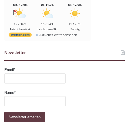
Mo, 10.08.
Di, 11.08.
Mi, 12.08.
17 / 34°C
15 / 24°C
11 / 26°C
Leicht bewölkt
Leicht bewölkt
Sonnig
Aktuelles Wetter ansehen
Newsletter
Email*
Name*