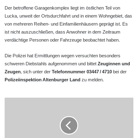
Der betroffene Garagenkomplex liegt im östlichen Teil von
Lucka, unweit der Ortsdurchfahrt und in einem Wohngebiet, das
von mehreren Reihen- und Einfamilienhäusern geprägt ist. Es
ist nicht auszuschließen, dass Anwohner in dem Zeitraum
verdächtige Personen oder Fahrzeuge beobachtet haben.
Die Polizei hat Ermittlungen wegen versuchten besonders
schweren Diebstahls aufgenommen und bittet
Zeuginnen und
Zeugen
, sich unter der
Telefonnummer 03447 / 4710
bei der
Polizeiinspektion Altenburger Land
zu melden.