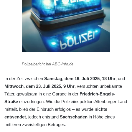
Polizeibericht bei ABG-Info.de
In der Zeit zwischen
Samstag, dem 19. Juli 2025, 18 Uhr
, und
Mittwoch, dem 23. Juli 2025, 9 Uhr
, versuchten unbekannte
Täter, gewaltsam in eine Garage in der
Friedrich-Engels-
Straße
einzudringen. Wie die Polizeiinspektion Altenburger Land
mitteilt, blieb der Einbruch erfolglos – es wurde
nichts
entwendet
, jedoch entstand
Sachschaden
in Höhe eines
mittleren zweistelligen Betrages.