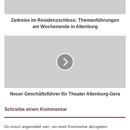
Zeitreise im Residenzschloss: Themenführungen
am Wochenende in Altenburg
Neuer Geschäftsführer für Theater Altenburg-Gera
Schreibe einen Kommentar
Du musst
angemeldet
sein, um einen Kommentar abzugeben.