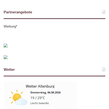
Partnerangebote
Werbung*
Wetter
Wetter Altenburg
Donnerstag, 06.08.2026
19 / 29°C
Leicht bewölkt