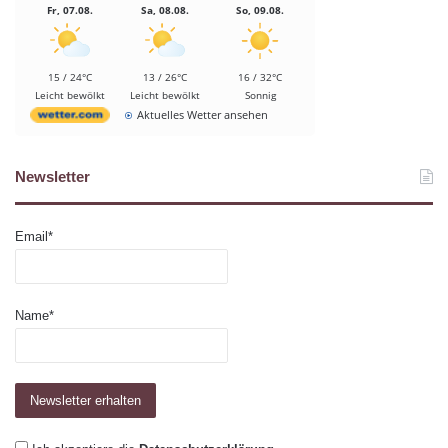
Fr, 07.08.
Sa, 08.08.
So, 09.08.
15 / 24°C
13 / 26°C
16 / 32°C
Leicht bewölkt
Leicht bewölkt
Sonnig
Aktuelles Wetter ansehen
Newsletter
Email*
Name*