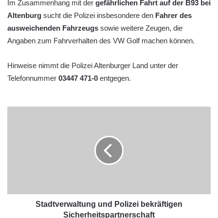
Im Zusammenhang mit der
gefährlichen Fahrt auf der B93 bei
Altenburg
sucht die Polizei insbesondere den
Fahrer des
ausweichenden Fahrzeugs
sowie weitere Zeugen, die
Angaben zum Fahrverhalten des VW Golf machen können.
Hinweise nimmt die Polizei Altenburger Land unter der
Telefonnummer
03447 471-0
entgegen.
Stadtverwaltung und Polizei bekräftigen
Sicherheitspartnerschaft