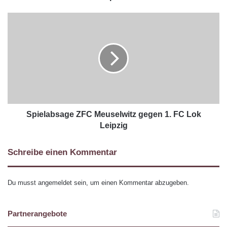
Spielabsage ZFC Meuselwitz gegen 1. FC Lok
Leipzig
Schreibe einen Kommentar
Du musst
angemeldet
sein, um einen Kommentar abzugeben.
Partnerangebote