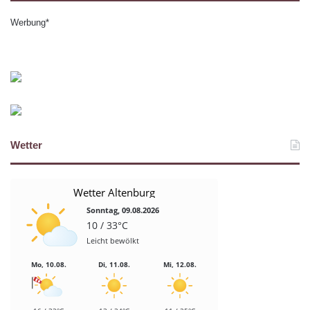
Werbung*
Wetter
Wetter Altenburg
Sonntag, 09.08.2026
10 / 33°C
Leicht bewölkt
Mo, 10.08.
Di, 11.08.
Mi, 12.08.