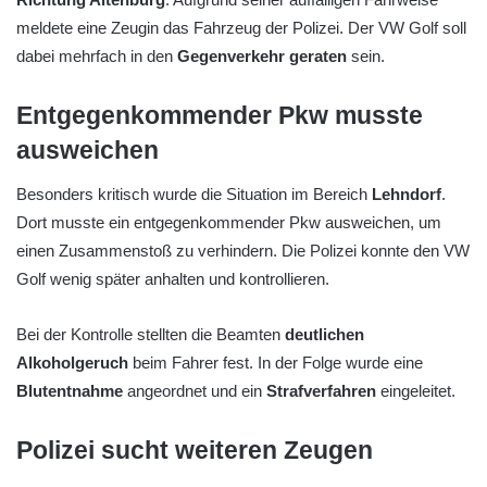
meldete eine Zeugin das Fahrzeug der Polizei. Der VW Golf soll
dabei mehrfach in den
Gegenverkehr geraten
sein.
Entgegenkommender Pkw musste
ausweichen
Besonders kritisch wurde die Situation im Bereich
Lehndorf
.
Dort musste ein entgegenkommender Pkw ausweichen, um
einen Zusammenstoß zu verhindern. Die Polizei konnte den VW
Golf wenig später anhalten und kontrollieren.
Bei der Kontrolle stellten die Beamten
deutlichen
Alkoholgeruch
beim Fahrer fest. In der Folge wurde eine
Blutentnahme
angeordnet und ein
Strafverfahren
eingeleitet.
Polizei sucht weiteren Zeugen