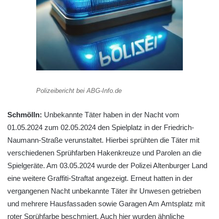
Polizeibericht bei ABG-Info.de
Schmölln:
Unbekannte Täter haben in der Nacht vom
01.05.2024 zum 02.05.2024 den Spielplatz in der Friedrich-
Naumann-Straße verunstaltet. Hierbei sprühten die Täter mit
verschiedenen Sprühfarben Hakenkreuze und Parolen an die
Spielgeräte. Am 03.05.2024 wurde der Polizei Altenburger Land
eine weitere Graffiti-Straftat angezeigt. Erneut hatten in der
vergangenen Nacht unbekannte Täter ihr Unwesen getrieben
und mehrere Hausfassaden sowie Garagen Am Amtsplatz mit
roter Sprühfarbe beschmiert. Auch hier wurden ähnliche