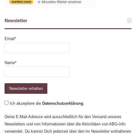
Aktuelles Wetter ansehen
Newsletter
Email*
Name*
Ich akzeptiere die
Datenschutzerklärung
.
Deine E-Mail-Adresse wird ausschließlich für den Versand unseres
Newsletters und von Informationen über die Aktivitäten von ABG-Info
verwendet. Du kannst Dich jederzeit über den im Newsletter enthaltenen