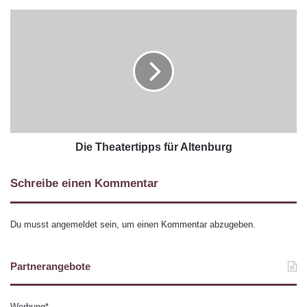
Die Theatertipps für Altenburg
Schreibe einen Kommentar
Du musst
angemeldet
sein, um einen Kommentar abzugeben.
Partnerangebote
Werbung*