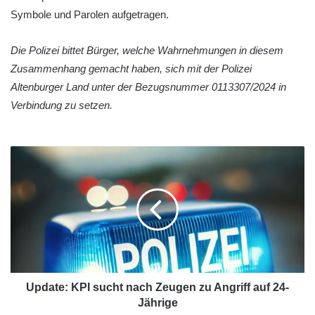
Symbole und Parolen aufgetragen.
Die Polizei bittet Bürger, welche Wahrnehmungen in diesem
Zusammenhang gemacht haben, sich mit der Polizei
Altenburger Land unter der Bezugsnummer 0113307/2024 in
Verbindung zu setzen.
Update: KPI sucht nach Zeugen zu Angriff auf 24-
Jährige