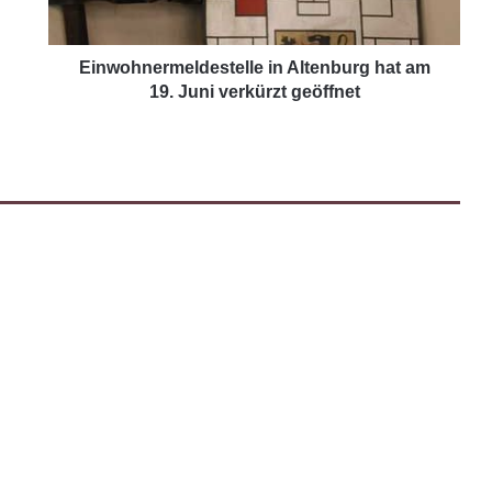
Einwohnermeldestelle in Altenburg hat am
19. Juni verkürzt geöffnet