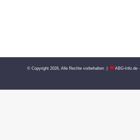
© Copyright 2026, Alle Rechte vorbehalten |
ABG-Info.de 