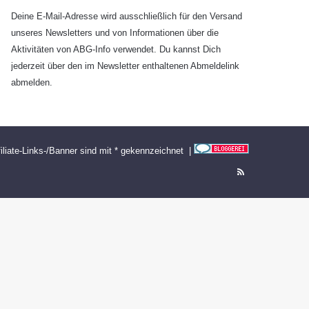
Deine E-Mail-Adresse wird ausschließlich für den Versand
unseres Newsletters und von Informationen über die
Aktivitäten von ABG-Info verwendet. Du kannst Dich
jederzeit über den im Newsletter enthaltenen Abmeldelink
abmelden.
filiate-Links-/Banner sind mit * gekennzeichnet |
RSS