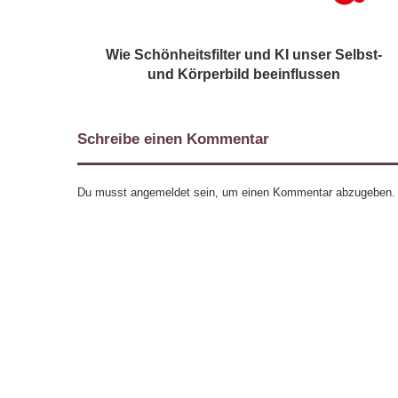
Wie Schönheitsfilter und KI unser Selbst-
und Körperbild beeinflussen
Schreibe einen Kommentar
Du musst
angemeldet
sein, um einen Kommentar abzugeben.