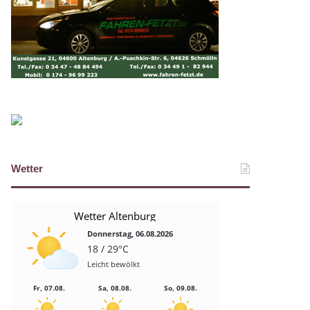
Wetter
Wetter Altenburg
Donnerstag, 06.08.2026
18 / 29°C
Leicht bewölkt
Fr, 07.08.
Sa, 08.08.
So, 09.08.