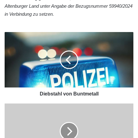
Altenburger Land unter Angabe der Bezugsnummer 59940/2024
in Verbindung zu setzen.
Diebstahl von Buntmetall