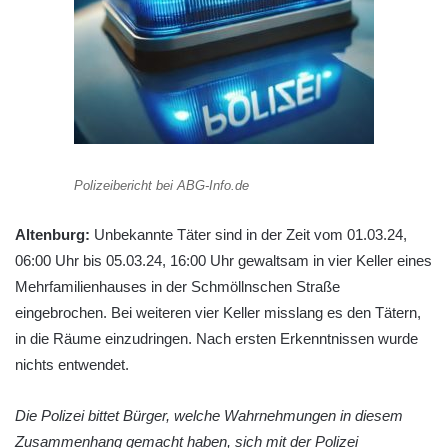
Polizeibericht bei ABG-Info.de
Altenburg:
Unbekannte Täter sind in der Zeit vom 01.03.24,
06:00 Uhr bis 05.03.24, 16:00 Uhr gewaltsam in vier Keller eines
Mehrfamilienhauses in der Schmöllnschen Straße
eingebrochen. Bei weiteren vier Keller misslang es den Tätern,
in die Räume einzudringen. Nach ersten Erkenntnissen wurde
nichts entwendet.
Die Polizei bittet Bürger, welche Wahrnehmungen in diesem
Zusammenhang gemacht haben, sich mit der Polizei