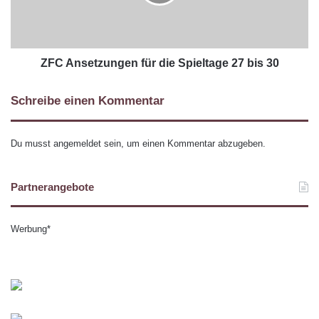
ZFC Ansetzungen für die Spieltage 27 bis 30
Schreibe einen Kommentar
Du musst
angemeldet
sein, um einen Kommentar abzugeben.
Partnerangebote
Werbung*