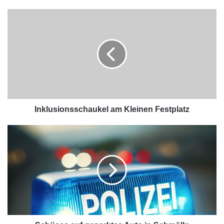
Inklusionsschaukel am Kleinen Festplatz