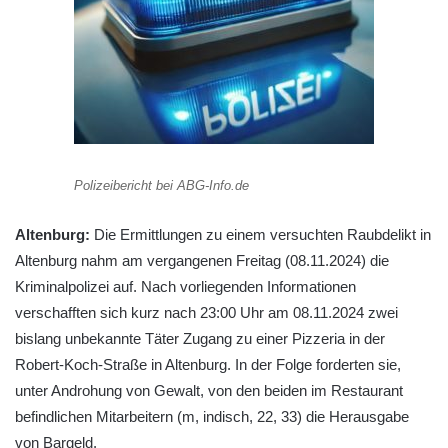
Polizeibericht bei ABG-Info.de
Altenburg:
Die Ermittlungen zu einem versuchten Raubdelikt in
Altenburg nahm am vergangenen Freitag (08.11.2024) die
Kriminalpolizei auf. Nach vorliegenden Informationen
verschafften sich kurz nach 23:00 Uhr am 08.11.2024 zwei
bislang unbekannte Täter Zugang zu einer Pizzeria in der
Robert-Koch-Straße in Altenburg. In der Folge forderten sie,
unter Androhung von Gewalt, von den beiden im Restaurant
befindlichen Mitarbeitern (m, indisch, 22, 33) die Herausgabe
von Bargeld.