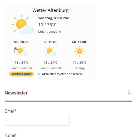
Wetter Altenburg
Sonntag, 09.08.2026
10 / 33°C
Leicht bewölkt
Mo, 10.08.
Di, 11.08.
Mi, 12.08.
18 / 34°C
15 / 24°C
11 / 26°C
Leicht bewölkt
Leicht bewölkt
Sonnig
Aktuelles Wetter ansehen
Newsletter
Email*
Name*