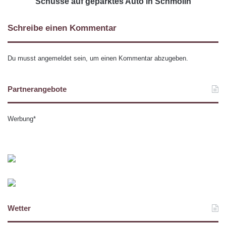
Schüsse auf geparktes Auto in Schmölln
Schreibe einen Kommentar
Du musst
angemeldet
sein, um einen Kommentar abzugeben.
Partnerangebote
Werbung*
Wetter