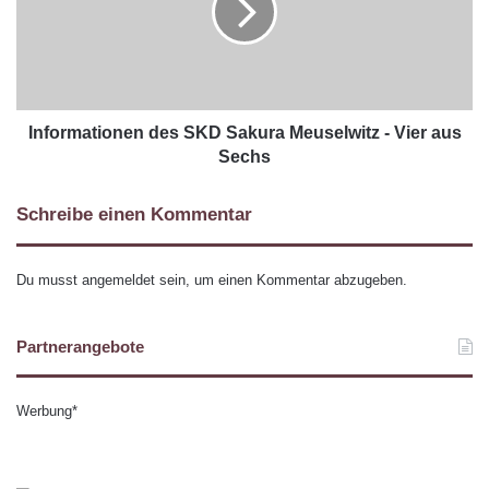
Informationen des SKD Sakura Meuselwitz - Vier aus
Sechs
Schreibe einen Kommentar
Du musst
angemeldet
sein, um einen Kommentar abzugeben.
Partnerangebote
Werbung*