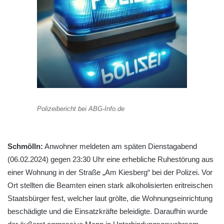
Polizeibericht bei ABG-Info.de
Schmölln:
Anwohner meldeten am späten Dienstagabend
(06.02.2024) gegen 23:30 Uhr eine erhebliche Ruhestörung aus
einer Wohnung in der Straße „Am Kiesberg“ bei der Polizei. Vor
Ort stellten die Beamten einen stark alkoholisierten eritreischen
Staatsbürger fest, welcher laut grölte, die Wohnungseinrichtung
beschädigte und die Einsatzkräfte beleidigte. Daraufhin wurde