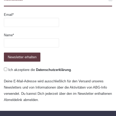
Email*
Name*
Ich akzeptiere die
Datenschutzerklärung
.
Deine E-Mail-Adresse wird ausschließlich für den Versand unseres
Newsletters und von Informationen über die Aktivitäten von ABG-Info
verwendet. Du kannst Dich jederzeit über den im Newsletter enthaltenen
Abmeldelink abmelden.