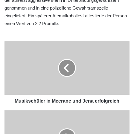
der äußerst aggressive Mann in Unterbindungsgewahrsam
genommen und in eine polizeiliche Gewahrsamszelle
eingeliefert. Ein späterer Atemalkoholtest attestierte der Person
einen Wert von 2,2 Promille.
Musikschüler in Meerane und Jena erfolgreich