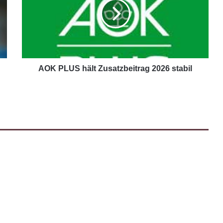
AOK PLUS hält Zusatzbeitrag 2026 stabil