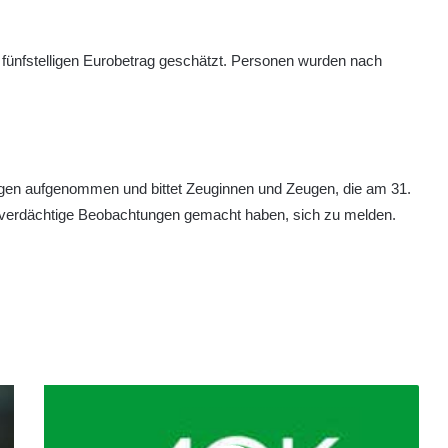
 fünfstelligen Eurobetrag geschätzt. Personen wurden nach
lungen aufgenommen und bittet Zeuginnen und Zeugen, die am 31.
 verdächtige Beobachtungen gemacht haben, sich zu melden.