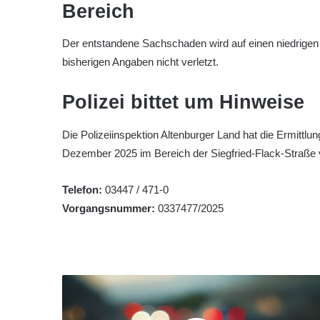
Bereich
Der entstandene Sachschaden wird auf einen niedrigen
bisherigen Angaben nicht verletzt.
Polizei bittet um Hinweise
Die Polizeiinspektion Altenburger Land hat die Ermitt
Dezember 2025 im Bereich der Siegfried-Flack-Straße
Telefon:
03447 / 471-0
Vorgangsnummer:
0337477/2025