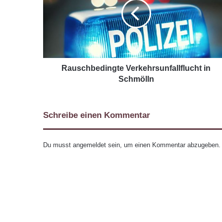
Rauschbedingte Verkehrsunfallflucht in
Schmölln
Schreibe einen Kommentar
Du musst
angemeldet
sein, um einen Kommentar abzugeben.