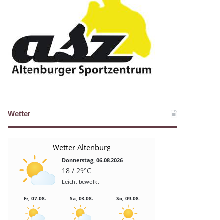
Wetter
Wetter Altenburg
Donnerstag, 06.08.2026
18 / 29°C
Leicht bewölkt
Fr, 07.08.
Sa, 08.08.
So, 09.08.