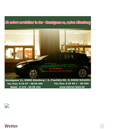
Wetter