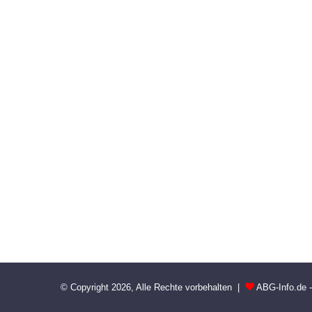
© Copyright 2026, Alle Rechte vorbehalten |
ABG-Info.de 