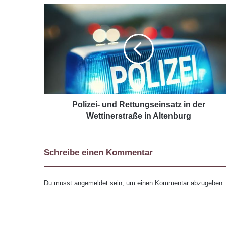
Polizei- und Rettungseinsatz in der
Wettinerstraße in Altenburg
Schreibe einen Kommentar
Du musst
angemeldet
sein, um einen Kommentar abzugeben.