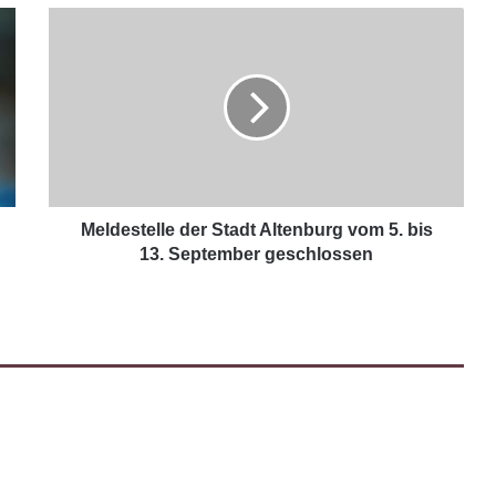
Meldestelle der Stadt Altenburg vom 5. bis
13. September geschlossen