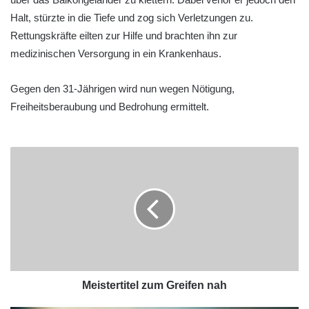
Halt, stürzte in die Tiefe und zog sich Verletzungen zu.
Rettungskräfte eilten zur Hilfe und brachten ihn zur
medizinischen Versorgung in ein Krankenhaus.
Gegen den 31-Jährigen wird nun wegen Nötigung,
Freiheitsberaubung und Bedrohung ermittelt.
Meistertitel zum Greifen nah