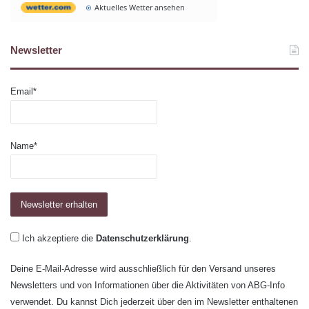
Aktuelles Wetter ansehen
Newsletter
Email*
Name*
Ich akzeptiere die
Datenschutzerklärung
.
Deine E-Mail-Adresse wird ausschließlich für den Versand unseres
Newsletters und von Informationen über die Aktivitäten von ABG-Info
verwendet. Du kannst Dich jederzeit über den im Newsletter enthaltenen