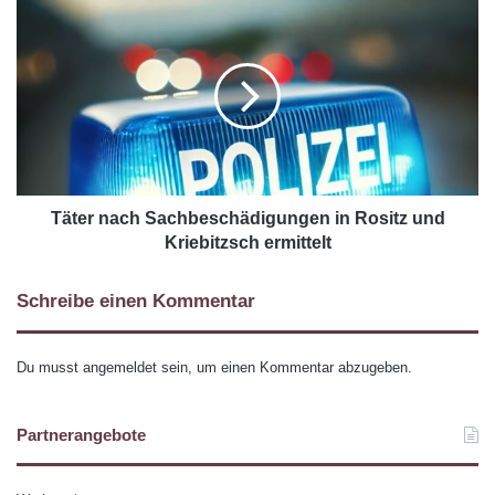
Täter nach Sachbeschädigungen in Rositz und
Kriebitzsch ermittelt
Schreibe einen Kommentar
Du musst
angemeldet
sein, um einen Kommentar abzugeben.
Partnerangebote