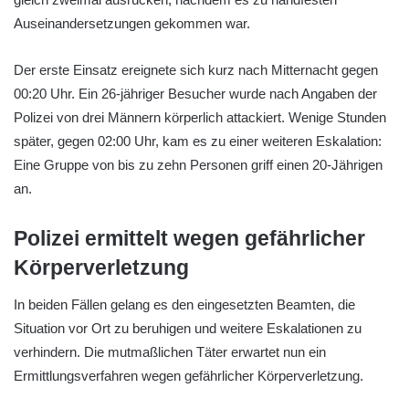
Auseinandersetzungen gekommen war.
Der erste Einsatz ereignete sich kurz nach Mitternacht gegen
00:20 Uhr. Ein 26-jähriger Besucher wurde nach Angaben der
Polizei von drei Männern körperlich attackiert. Wenige Stunden
später, gegen 02:00 Uhr, kam es zu einer weiteren Eskalation:
Eine Gruppe von bis zu zehn Personen griff einen 20-Jährigen
an.
Polizei ermittelt wegen gefährlicher
Körperverletzung
In beiden Fällen gelang es den eingesetzten Beamten, die
Situation vor Ort zu beruhigen und weitere Eskalationen zu
verhindern. Die mutmaßlichen Täter erwartet nun ein
Ermittlungsverfahren wegen gefährlicher Körperverletzung.