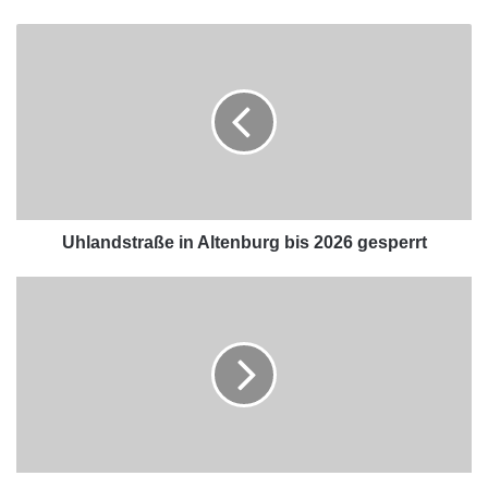
Uhlandstraße in Altenburg bis 2026 gesperrt