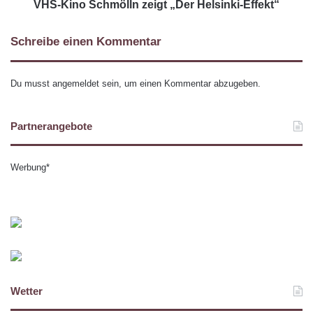
VHS-Kino Schmölln zeigt „Der Helsinki-Effekt“
Schreibe einen Kommentar
Du musst
angemeldet
sein, um einen Kommentar abzugeben.
Partnerangebote
Werbung*
Wetter