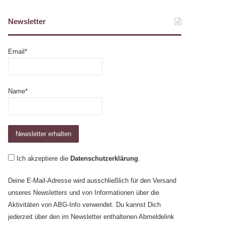
Newsletter
Email*
Name*
Ich akzeptiere die
Datenschutzerklärung
.
Deine E-Mail-Adresse wird ausschließlich für den Versand
unseres Newsletters und von Informationen über die
Aktivitäten von ABG-Info verwendet. Du kannst Dich
jederzeit über den im Newsletter enthaltenen Abmeldelink