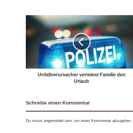
Unfallverursacher vermiest Familie den
Urlaub
Schreibe einen Kommentar
Du musst
angemeldet
sein, um einen Kommentar abzugeben.