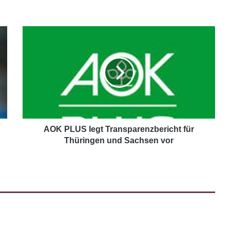
AOK PLUS legt Transparenzbericht für
Thüringen und Sachsen vor