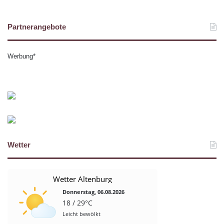
Partnerangebote
Werbung*
Wetter
Wetter Altenburg
Donnerstag, 06.08.2026
18 / 29°C
Leicht bewölkt