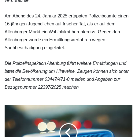
verursachte.
Am Abend des 24. Januar 2025 ertappten Polizeibeamte einen
16-jährigen Jugendlichen auf frischer Tat, als er auf dem
Altenburger Markt ein Wahlplakat herunterriss. Gegen den
Altenburger wurde ein Ermittlungsverfahren wegen
Sachbeschädigung eingeleitet.
Die Polizeiinspektion Altenburg führt weitere Ermittlungen und
bittet die Bevölkerung um Hinweise. Zeugen können sich unter
der Telefonnummer 03447/471-0 melden und Angaben zur
Bezugsnummer 22397/2025 machen.