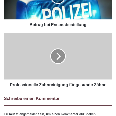
Betrug bei Essensbestellung
Professionelle Zahnreinigung für gesunde Zähne
Schreibe einen Kommentar
Du musst
angemeldet
sein, um einen Kommentar abzugeben.