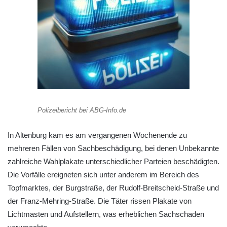
Polizeibericht bei ABG-Info.de
In Altenburg kam es am vergangenen Wochenende zu
mehreren Fällen von Sachbeschädigung, bei denen Unbekannte
zahlreiche Wahlplakate unterschiedlicher Parteien beschädigten.
Die Vorfälle ereigneten sich unter anderem im Bereich des
Topfmarktes, der Burgstraße, der Rudolf-Breitscheid-Straße und
der Franz-Mehring-Straße. Die Täter rissen Plakate von
Lichtmasten und Aufstellern, was erheblichen Sachschaden