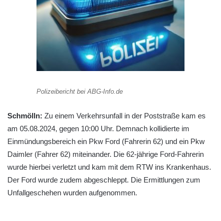
Polizeibericht bei ABG-Info.de
Schmölln:
Zu einem Verkehrsunfall in der Poststraße kam es
am 05.08.2024, gegen 10:00 Uhr. Demnach kollidierte im
Einmündungsbereich ein Pkw Ford (Fahrerin 62) und ein Pkw
Daimler (Fahrer 62) miteinander. Die 62-jährige Ford-Fahrerin
wurde hierbei verletzt und kam mit dem RTW ins Krankenhaus.
Der Ford wurde zudem abgeschleppt. Die Ermittlungen zum
Unfallgeschehen wurden aufgenommen.