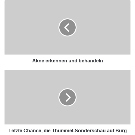
Akne erkennen und behandeln
Letzte Chance, die Thümmel-Sonderschau auf Burg