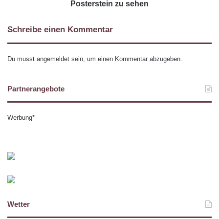
Posterstein zu sehen
Schreibe einen Kommentar
Du musst
angemeldet
sein, um einen Kommentar abzugeben.
Partnerangebote
Werbung*
Wetter