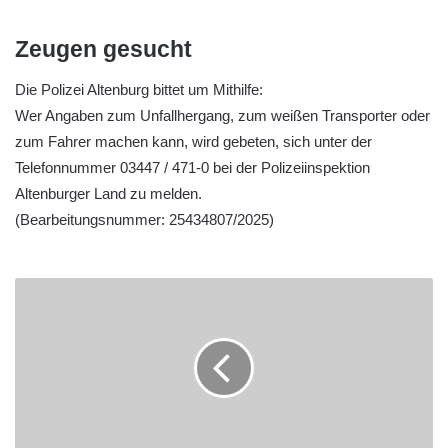
Zeugen gesucht
Die Polizei Altenburg bittet um Mithilfe:
Wer Angaben zum Unfallhergang, zum weißen Transporter oder
zum Fahrer machen kann, wird gebeten, sich unter der
Telefonnummer 03447 / 471-0 bei der Polizeiinspektion
Altenburger Land zu melden.
(Bearbeitungsnummer: 25434807/2025)