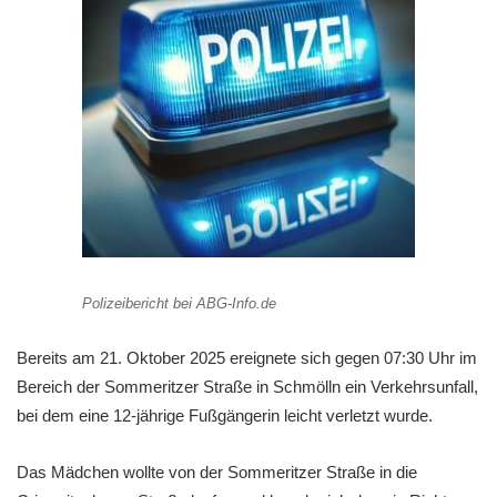
Polizeibericht bei ABG-Info.de
Bereits am 21. Oktober 2025 ereignete sich gegen 07:30 Uhr im
Bereich der Sommeritzer Straße in Schmölln ein Verkehrsunfall,
bei dem eine 12-jährige Fußgängerin leicht verletzt wurde.
Das Mädchen wollte von der Sommeritzer Straße in die