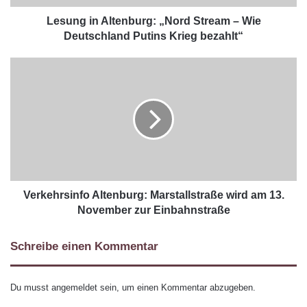
Lesung in Altenburg: „Nord Stream – Wie
Deutschland Putins Krieg bezahlt“
Verkehrsinfo Altenburg: Marstallstraße wird am 13.
November zur Einbahnstraße
Schreibe einen Kommentar
Du musst
angemeldet
sein, um einen Kommentar abzugeben.