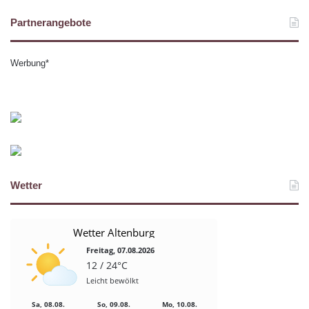
Partnerangebote
Werbung*
Wetter
Wetter Altenburg
Freitag, 07.08.2026
12 / 24°C
Leicht bewölkt
Sa, 08.08.
So, 09.08.
Mo, 10.08.