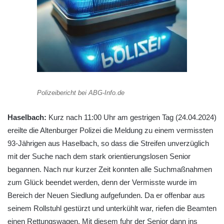
Polizeibericht bei ABG-Info.de
Haselbach:
Kurz nach 11:00 Uhr am gestrigen Tag (24.04.2024)
ereilte die Altenburger Polizei die Meldung zu einem vermissten
93-Jährigen aus Haselbach, so dass die Streifen unverzüglich
mit der Suche nach dem stark orientierungslosen Senior
begannen. Nach nur kurzer Zeit konnten alle Suchmaßnahmen
zum Glück beendet werden, denn der Vermisste wurde im
Bereich der Neuen Siedlung aufgefunden. Da er offenbar aus
seinem Rollstuhl gestürzt und unterkühlt war, riefen die Beamten
einen Rettungswagen. Mit diesem fuhr der Senior dann ins