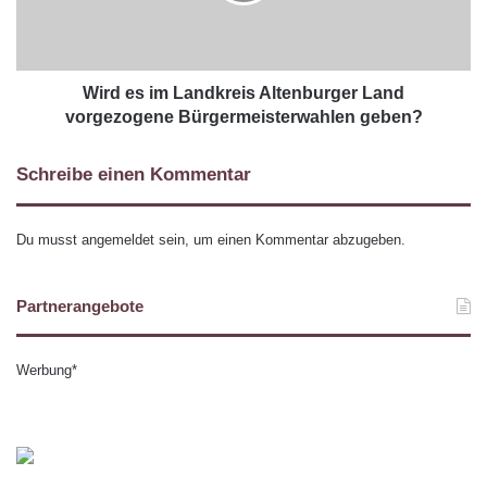
Wird es im Landkreis Altenburger Land
vorgezogene Bürgermeisterwahlen geben?
Schreibe einen Kommentar
Du musst
angemeldet
sein, um einen Kommentar abzugeben.
Partnerangebote
Werbung*