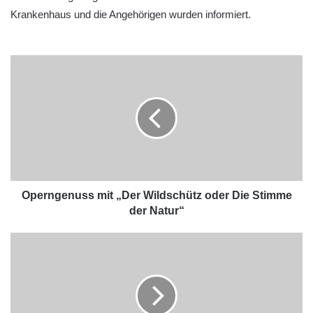
Krankenhaus und die Angehörigen wurden informiert.
Operngenuss mit „Der Wildschütz oder Die Stimme
der Natur“