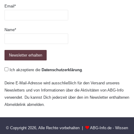
Email*
Name*
Ich akzeptiere die
Datenschutzerklärung
.
Deine E-Mail-Adresse wird ausschließlich für den Versand unseres
Newsletters und von Informationen über die Aktivitäten von ABG-Info
verwendet. Du kannst Dich jederzeit über den im Newsletter enthaltenen
Abmeldelink abmelden.
© Copyright 2026, Alle Rechte vorbehalten |
ABG-Info.de - Wissen