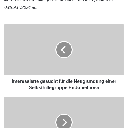
0316937/2024 an.
Interessierte gesucht für die Neugründung einer
Selbsthilfegruppe Endometriose