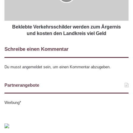
Beklebte Verkehrsschilder werden zum Ärgernis
und kosten den Landkreis viel Geld
Schreibe einen Kommentar
Du musst
angemeldet
sein, um einen Kommentar abzugeben.
Partnerangebote
Werbung*