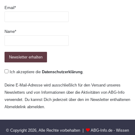
Email*
Name*
Ich akzeptiere die
Datenschutzerklärung
.
Deine E-Mail-Adresse wird ausschließlich für den Versand unseres
Newsletters und von Informationen über die Aktivitäten von ABG-Info
verwendet. Du kannst Dich jederzeit über den im Newsletter enthaltenen
Abmeldelink abmelden.
© Copyright 2026, Alle Rechte vorbehalten |
ABG-Info.de - Wissen