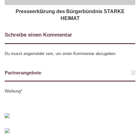
Presseerklärung des Bürgerbündnis STARKE
HEIMAT
Schreibe einen Kommentar
Du musst
angemeldet
sein, um einen Kommentar abzugeben.
Partnerangebote
Werbung*