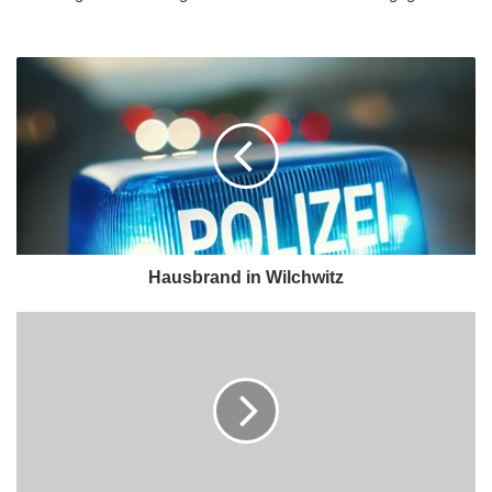
Hausbrand in Wilchwitz