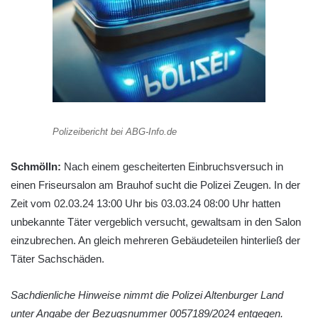
Polizeibericht bei ABG-Info.de
Schmölln:
Nach einem gescheiterten Einbruchsversuch in
einen Friseursalon am Brauhof sucht die Polizei Zeugen. In der
Zeit vom 02.03.24 13:00 Uhr bis 03.03.24 08:00 Uhr hatten
unbekannte Täter vergeblich versucht, gewaltsam in den Salon
einzubrechen. An gleich mehreren Gebäudeteilen hinterließ der
Täter Sachschäden.
Sachdienliche Hinweise nimmt die Polizei Altenburger Land
unter Angabe der Bezugsnummer 0057189/2024 entgegen.