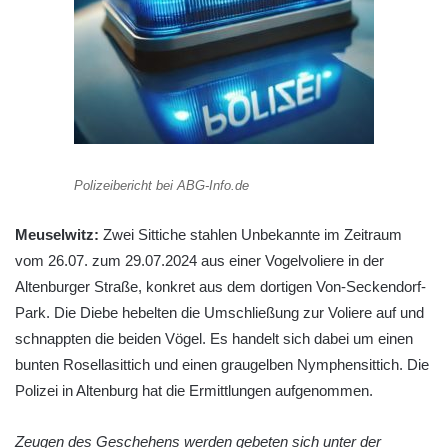
Polizeibericht bei ABG-Info.de
Meuselwitz:
Zwei Sittiche stahlen Unbekannte im Zeitraum
vom 26.07. zum 29.07.2024 aus einer Vogelvoliere in der
Altenburger Straße, konkret aus dem dortigen Von-Seckendorf-
Park. Die Diebe hebelten die Umschließung zur Voliere auf und
schnappten die beiden Vögel. Es handelt sich dabei um einen
bunten Rosellasittich und einen graugelben Nymphensittich. Die
Polizei in Altenburg hat die Ermittlungen aufgenommen.
Zeugen des Geschehens werden gebeten sich unter der