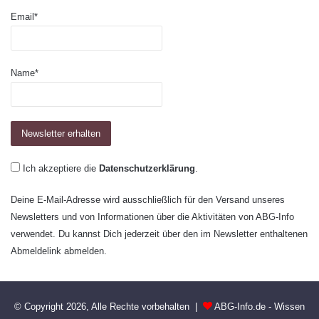
Email*
Name*
Ich akzeptiere die
Datenschutzerklärung
.
Deine E-Mail-Adresse wird ausschließlich für den Versand unseres
Newsletters und von Informationen über die Aktivitäten von ABG-Info
verwendet. Du kannst Dich jederzeit über den im Newsletter enthaltenen
Abmeldelink abmelden.
© Copyright 2026, Alle Rechte vorbehalten |
ABG-Info.de - Wissen