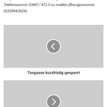
Telefonnummer 03447 / 471-0 zu melden (Bezugsnummer
0193944/2024).
Torgasse kurzfristig gesperrt