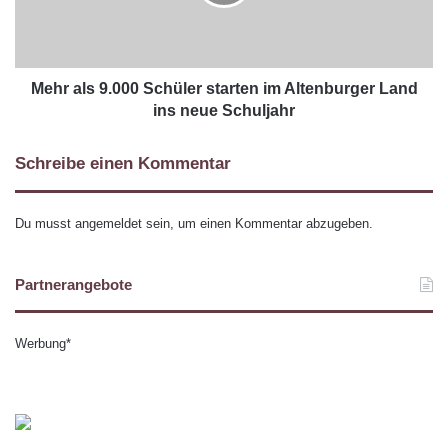
Mehr als 9.000 Schüler starten im Altenburger Land
ins neue Schuljahr
Schreibe einen Kommentar
Du musst
angemeldet
sein, um einen Kommentar abzugeben.
Partnerangebote
Werbung*