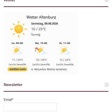
Wetter Altenburg
Samstag, 08.08.2026
10 / 25°C
Sonnig
So, 09.08.
Mo, 10.08.
Di, 11.08.
11 / 33°C
18 / 33°C
13 / 24°C
Leicht bewölkt
Leicht bewölkt
Leicht bewölkt
Aktuelles Wetter ansehen
Newsletter
Email*