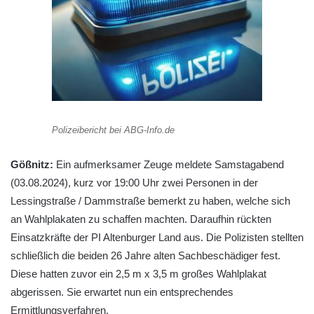
Polizeibericht bei ABG-Info.de
Gößnitz:
Ein aufmerksamer Zeuge meldete Samstagabend
(03.08.2024), kurz vor 19:00 Uhr zwei Personen in der
Lessingstraße / Dammstraße bemerkt zu haben, welche sich
an Wahlplakaten zu schaffen machten. Daraufhin rückten
Einsatzkräfte der PI Altenburger Land aus. Die Polizisten stellten
schließlich die beiden 26 Jahre alten Sachbeschädiger fest.
Diese hatten zuvor ein 2,5 m x 3,5 m großes Wahlplakat
abgerissen. Sie erwartet nun ein entsprechendes
Ermittlungsverfahren.