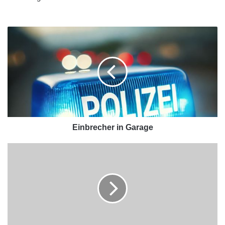
Einbrecher in Garage