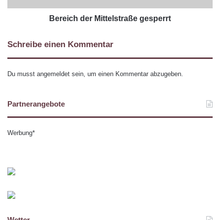
Bereich der Mittelstraße gesperrt
Schreibe einen Kommentar
Du musst
angemeldet
sein, um einen Kommentar abzugeben.
Partnerangebote
Werbung*
Wetter