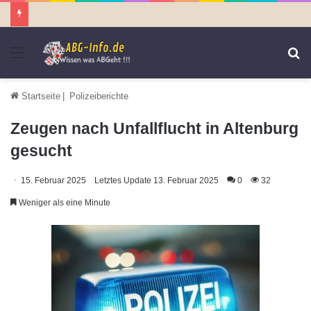
Menü
S
n
Startseite
|
Polizeiberichte
Zeugen nach Unfallflucht in Altenburg
gesucht
15. Februar 2025
Letztes Update 13. Februar 2025
0
32
Weniger als eine Minute