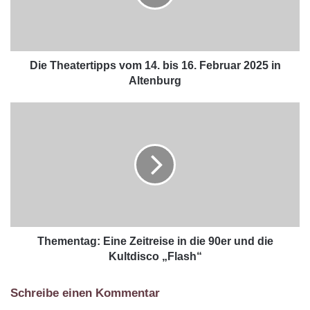
Die Theatertipps vom 14. bis 16. Februar 2025 in
Altenburg
Thementag: Eine Zeitreise in die 90er und die
Kultdisco „Flash“
Schreibe einen Kommentar