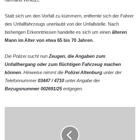
Statt sich um den Vorfall zu kümmern, entfernte sich der Fahrer
des Unfallfahrzeugs unerlaubt von der Unfallstelle. Nach
bisherigen Erkenntnissen handelte es sich um einen
älteren
Mann im Alter von etwa 65 bis 70 Jahren
.
Die Polizei sucht nun
Zeugen, die Angaben zum
Unfallhergang oder zum flüchtigen Fahrzeug machen
können
. Hinweise nimmt die
Polizei Altenburg
unter der
Telefonnummer
03447 / 4710
unter Angabe der
Bezugsnummer 002691/25
entgegen.