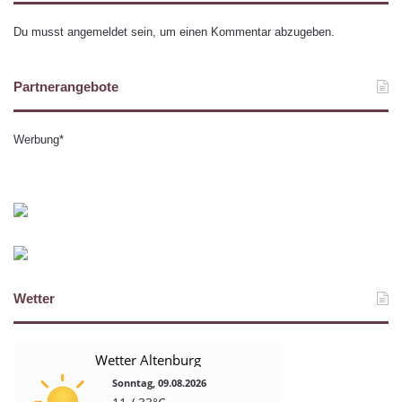
Du musst
angemeldet
sein, um einen Kommentar abzugeben.
Partnerangebote
Werbung*
Wetter
Wetter Altenburg
Sonntag, 09.08.2026