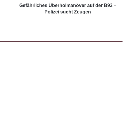
Gefährliches Überholmanöver auf der B93 –
Polizei sucht Zeugen