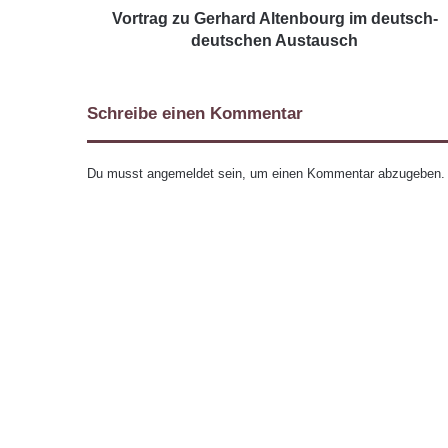
Vortrag zu Gerhard Altenbourg im deutsch-
deutschen Austausch
Schreibe einen Kommentar
Du musst
angemeldet
sein, um einen Kommentar abzugeben.