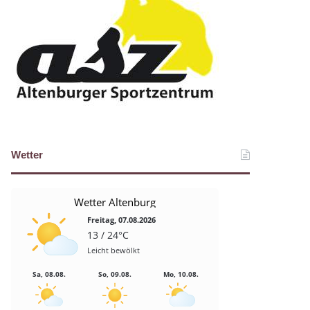
Wetter
Wetter Altenburg
Freitag, 07.08.2026
13 / 24°C
Leicht bewölkt
Sa, 08.08.
So, 09.08.
Mo, 10.08.