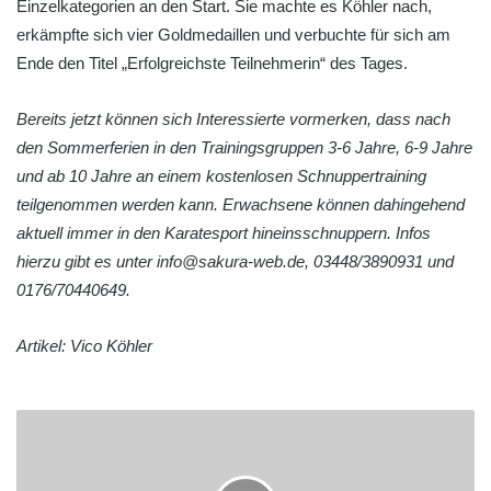
Einzelkategorien an den Start. Sie machte es Köhler nach,
erkämpfte sich vier Goldmedaillen und verbuchte für sich am
Ende den Titel „Erfolgreichste Teilnehmerin“ des Tages.
Bereits jetzt können sich Interessierte vormerken, dass nach
den Sommerferien in den Trainingsgruppen 3-6 Jahre, 6-9 Jahre
und ab 10 Jahre an einem kostenlosen Schnuppertraining
teilgenommen werden kann. Erwachsene können dahingehend
aktuell immer in den Karatesport hineinsschnuppern. Infos
hierzu gibt es unter info@sakura-web.de, 03448/3890931 und
0176/70440649.
Artikel: Vico Köhler