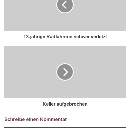
13-jährige Radfahrerin schwer verletzt
Keller aufgebrochen
Schreibe einen Kommentar