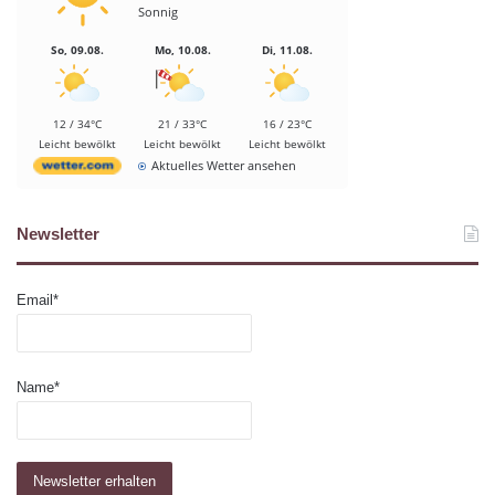
Sonnig
So, 09.08.
Mo, 10.08.
Di, 11.08.
12 / 34°C
21 / 33°C
16 / 23°C
Leicht bewölkt
Leicht bewölkt
Leicht bewölkt
Aktuelles Wetter ansehen
Newsletter
Email*
Name*