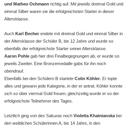
und Matheo Ochmann
richtig auf. Mit jeweils dreimal Gold und
einmal Silber waren sie die erfolgreichsten Starter in dieser
Altersklasse.
Auch
Karl Becher
endete mit dreimal Gold und einmal Silber in
der Altersklasse der Schüler B, bis 12 Jahre und wurde so
ebenfalls der erfolgreichste Starter seiner Altersklasse.
Aaron Pohle
gab hier drei Finalbegegnungen ab, er wurde so
jeweils Zweiter. Eine Bronzemedaille gabs für ihn noch
obendrauf.
Ebenfalls bei den Schülern B startete
Colin Köhler
. Er topte
alles und gewann jede Kategorie, in der er antrat. Köhler konnte
sich so über viermal Gold freuen, gleichzeitig wurde er so der
erfolgreichste Teilnehmer des Tages.
Letztlich ging von des Sakuras noch
Violetta Khatnianska
bei
den weiblichen Schülerinnen A, bis 14 Jahre, in den