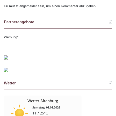
Du musst
angemeldet
sein, um einen Kommentar abzugeben.
Partnerangebote
Werbung*
Wetter
Wetter Altenburg
Samstag, 08.08.2026
11 / 25°C