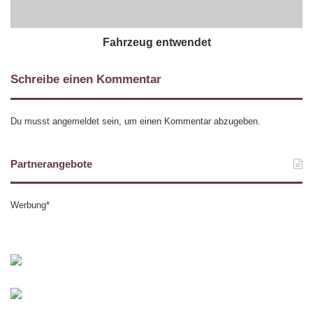
Fahrzeug entwendet
Schreibe einen Kommentar
Du musst
angemeldet
sein, um einen Kommentar abzugeben.
Partnerangebote
Werbung*