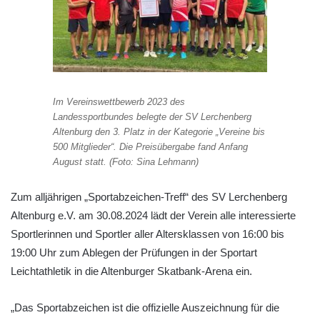
Im Vereinswettbewerb 2023 des
Landessportbundes belegte der SV Lerchenberg
Altenburg den 3. Platz in der Kategorie „Vereine bis
500 Mitglieder“. Die Preisübergabe fand Anfang
August statt. (Foto: Sina Lehmann)
Zum alljährigen „Sportabzeichen-Treff“ des SV Lerchenberg
Altenburg e.V. am 30.08.2024 lädt der Verein alle interessierte
Sportlerinnen und Sportler aller Altersklassen von 16:00 bis
19:00 Uhr zum Ablegen der Prüfungen in der Sportart
Leichtathletik in die Altenburger Skatbank-Arena ein.
„Das Sportabzeichen ist die offizielle Auszeichnung für die