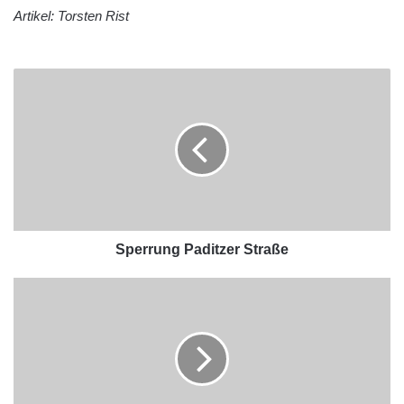
Artikel: Torsten Rist
Sperrung Paditzer Straße