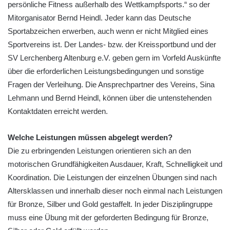
persönliche Fitness außerhalb des Wettkampfsports.“ so der
Mitorganisator Bernd Heindl. Jeder kann das Deutsche
Sportabzeichen erwerben, auch wenn er nicht Mitglied eines
Sportvereins ist. Der Landes- bzw. der Kreissportbund und der
SV Lerchenberg Altenburg e.V. geben gern im Vorfeld Auskünfte
über die erforderlichen Leistungsbedingungen und sonstige
Fragen der Verleihung. Die Ansprechpartner des Vereins, Sina
Lehmann und Bernd Heindl, können über die untenstehenden
Kontaktdaten erreicht werden.
Welche Leistungen müssen abgelegt werden?
Die zu erbringenden Leistungen orientieren sich an den
motorischen Grundfähigkeiten Ausdauer, Kraft, Schnelligkeit und
Koordination. Die Leistungen der einzelnen Übungen sind nach
Altersklassen und innerhalb dieser noch einmal nach Leistungen
für Bronze, Silber und Gold gestaffelt. In jeder Disziplingruppe
muss eine Übung mit der geforderten Bedingung für Bronze,